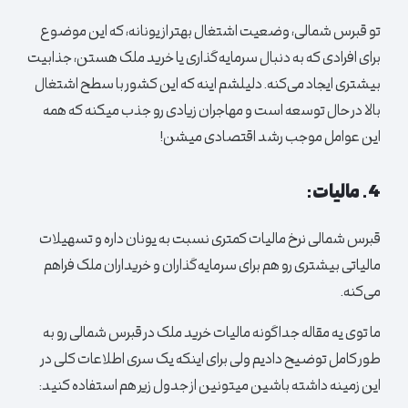
تو قبرس شمالی، وضعیت اشتغال بهتر از یونانه، که این موضوع
برای افرادی که به دنبال سرمایه‌گذاری یا خرید ملک هستن، جذابیت
بیشتری ایجاد می‌کنه. دلیلشم اینه که این کشور با سطح اشتغال
بالا در حال توسعه است و مهاجران زیادی رو جذب میکنه که همه
این عوامل موجب رشد اقتصادی میشن!
4. مالیات:
قبرس شمالی نرخ مالیات کمتری نسبت به یونان داره و تسهیلات
مالیاتی بیشتری رو هم برای سرمایه‌گذاران و خریداران ملک فراهم
می‌کنه.
ما توی یه مقاله جداگونه مالیات خرید ملک در قبرس شمالی رو به
طور کامل توضیح دادیم ولی برای اینکه یک سری اطلاعات کلی در
این زمینه داشته باشین میتونین از جدول زیر هم استفاده کنید: