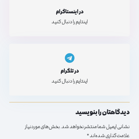
در اینستاگرام
اینتایم را دنبال کنید
در تلگرام
اینتایم را دنبال کنید
دیدگاهتان را بنویسید
نشانی ایمیل شما منتشر نخواهد شد.
بخش‌های موردنیاز
علامت‌گذاری شده‌اند
*