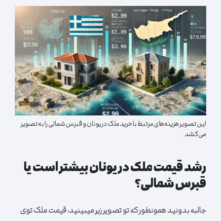
این تصویر هزینه‌های مرتبط با خرید ملک در یونان و قبرس شمالی را به تصویر
می‌کشد.
رشد قیمت ملک در یونان بیشتر است یا
قبرس شمالی؟
جالبه بدونید همونطور که تو تصویر زیر میبینید، قیمت ملک توی