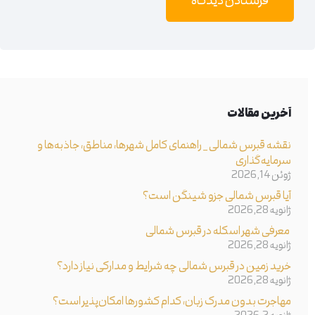
فرستادن دیدگاه
آخرین مقالات
نقشه قبرس شمالی _ راهنمای کامل شهرها، مناطق، جاذبه‌ها و
سرمایه‌گذاری
ژوئن 14, 2026
آیا قبرس شمالی جزو شینگن است؟
ژانویه 28, 2026
معرفی شهر اسکله در قبرس شمالی
ژانویه 28, 2026
خرید زمین در قبرس شمالی چه شرایط و مدارکی نیاز دارد؟
ژانویه 28, 2026
مهاجرت بدون مدرک زبان، کدام کشورها امکان‌پذیر است؟