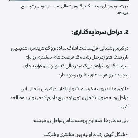
این تصویر مزایای خرید ملک در قبرس شمالی نسبت به یونان را توضیح
می‌دهد.
2. مراحل سرمایه‌گذاری:
در قبرس شمالی، فرآیند ثبت املاک ساده‌تر و کم‌هزینه‌تره، همچنین
بازار ملک هنوز در حال رشده که فرصت‌های بیشتری رو برای
سرمایه‌گذاری فراهم می‌کنه، در حالی که تو یونان، فرآیندهای
پیچیده‌تر و هزینه‌های بالاتری وجود داره.
ما توی مقاله پروسه خرید ملک و آپارتمان در قبرس شمالی این
مراحل رو به صورت کامل براتون توضیح دادیم که میتونید مطالعه
کنید.
ولی به طور خلاصه این پروسه شامل مراحل زیر میشه:
۱- شکل گیری ارتباط اولیه بین مشتری و شرکت