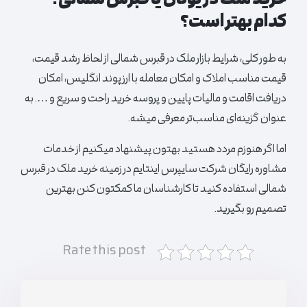
کدام بهتر است؟
به طور کلی، شرایط بازار ملک در قبرس شمالی از لحاظ رشد قیمت،
قیمت مناسب املاک و امکان معامله با ارز پوند انگلیس، امکان
دریافت اقامت و مالیات پایین و پروسه خرید راحت و سریع و …. به
عنوان گزینه‌ای مناسب‌تر معرفی میشه.
اما اگر هنوزم مردد هستید بهتون پیشنهاد میکنیم از خدمات
مشاوره رایگان شرکت سایپرس اینتایم در زمینه خرید ملک در قبرس
شمالی استفاده کنید تا کارشناسان ما کمکتون کنن بهترین
تصمیم رو بگیرید.
Rate this post