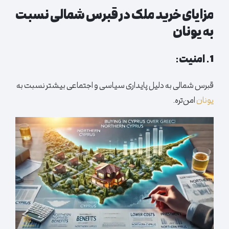
مزایای خرید ملک در قبرس شمالی نسبت
به یونان
1. امنیت:
قبرس شمالی به دلیل پایداری سیاسی و اجتماعی بیشتر نسبت به
یونان
امن‌تره.