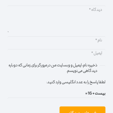
ذخیره نام، ایمیل و وبسایت من در مرورگر برای زمانی که دوباره
دیدگاهی می‌نویسم.
لطفا پاسخ را به عدد انگلیسی وارد کنید:
بیست + 16 =