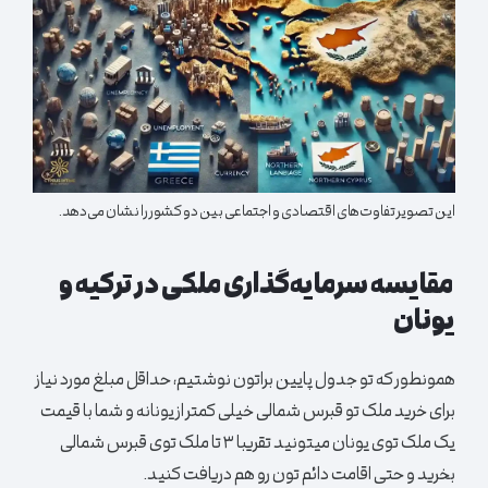
این تصویر تفاوت‌های اقتصادی و اجتماعی بین دو کشور را نشان می‌دهد.
مقایسه سرمایه‌گذاری ملکی در ترکیه و
یونان
همونطور که تو جدول پایین براتون نوشتیم، حداقل مبلغ مورد نیاز
برای خرید ملک تو قبرس شمالی خیلی کمتر از یونانه و شما با قیمت
یک ملک توی یونان میتونید تقریبا ۳ تا ملک توی قبرس شمالی
بخرید و حتی اقامت دائم تون رو هم دریافت کنید.