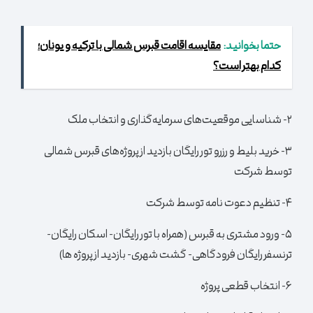
حتما بخوانید:
مقایسه اقامت قبرس شمالی با ترکیه و یونان؛
کدام بهتر است؟
۲- شناسایی موقعیت‌های سرمایه‌گذاری و انتخاب ملک
۳- خرید بلیط و رزرو تور رایگان بازدید از پروژه‌های قبرس شمالی
توسط شرکت
۴- تنظیم دعوت نامه توسط شرکت
۵- ورود مشتری به قبرس (همراه با تور رایگان- اسکان رایگان-
ترنسفر رایگان فرودگاهی- گشت شهری- بازدید از پروژه ها)
۶- انتخاب قطعی پروژه