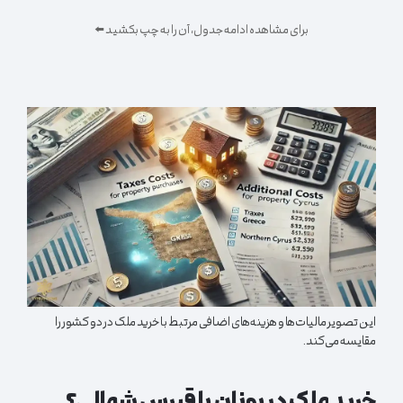
برای مشاهده ادامه جدول، آن را به چپ بکشید ⬅️
این تصویر مالیات‌ها و هزینه‌های اضافی مرتبط با خرید ملک در دو کشور را
مقایسه می‌کند.
خرید ملک در یونان یا قبرس شمالی؟