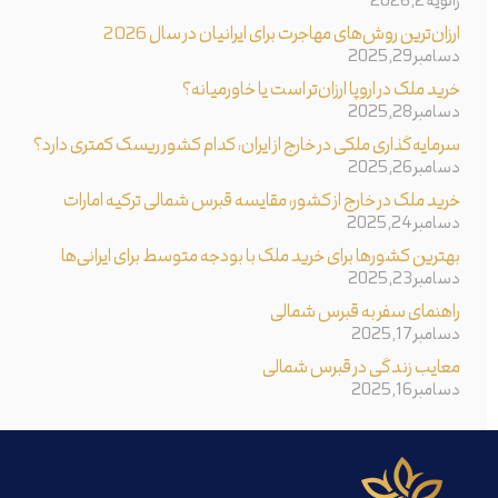
ژانویه 2, 2026
ارزان‌ترین روش‌های مهاجرت برای ایرانیان در سال 2026
دسامبر 29, 2025
خرید ملک در اروپا ارزان‌تر است یا خاورمیانه؟
دسامبر 28, 2025
سرمایه‌گذاری ملکی در خارج از ایران، کدام کشور ریسک کمتری دارد؟
دسامبر 26, 2025
خرید ملک در خارج از کشور، مقایسه قبرس شمالی ترکیه امارات
دسامبر 24, 2025
بهترین کشورها برای خرید ملک با بودجه متوسط برای ایرانی‌ها
دسامبر 23, 2025
راهنمای سفر به قبرس شمالی
دسامبر 17, 2025
معایب زندگی در قبرس شمالی
دسامبر 16, 2025