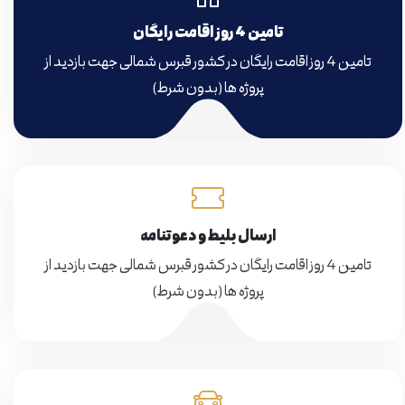
تامین 4 روز اقامت رایگان
تامین 4 روز اقامت رایگان در کشور قبرس شمالی جهت بازدید از
پروژه ها (بدون شرط)
ارسال بلیط و دعوتنامه
تامین 4 روز اقامت رایگان در کشور قبرس شمالی جهت بازدید از
پروژه ها (بدون شرط)