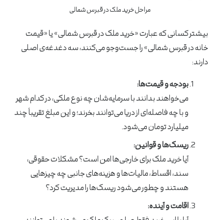
مراحل خرید ملک در قبرس شمالی
بیشتر کسانی که عبارت «خرید ملک در قبرس شمالی» یا «قیمت
خانه در قبرس شمالی» را جست‌وجو می‌کنند، سه دغدغه‌ی اصلی
دارند:
بودجه و قیمت‌ها:
می‌خواهند بدانند با سرمایه‌شان چه نوع ملکی، در کدام شهر
و با چه فاصله‌ای از دریا می‌توانند بخرند؛ و این مبلغ تقریباً چند
میلیارد تومان می‌شود.
ریسک‌ها و قوانین:
آیا خرید ملک برای خارجی‌ها امن است؟ مشکلات حقوقی،
سند، اقساط، مالیات‌ها و هزینه‌های جانبی چه چیزهایی
هستند و چطور می‌شود ریسک‌ها را مدیریت کرد؟
اقامت و آینده: