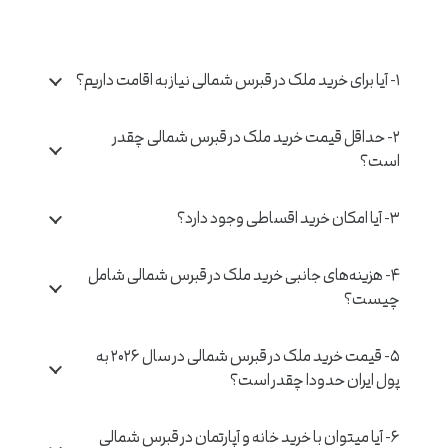
۱- آیا برای خرید ملک در قبرس شمالی نیاز به اقامت داریم؟
۲- حداقل قیمت خرید ملک در قبرس شمالی چقدر
است؟
۳- آیا امکان خرید اقساطی وجود دارد؟
۴- هزینه‌های جانبی خرید ملک در قبرس شمالی شامل
چیست؟
۵- قیمت خرید ملک در قبرس شمالی در سال ۲۰۲۶ به
پول ایران حدودا چقدر است؟
۶- آیا میتوان با خرید خانه و آپارتمان در قبرس شمالی