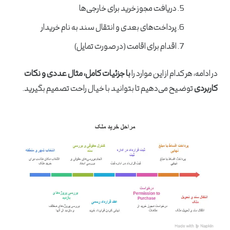
دریافت مجوز خرید برای خارجی‌ها
پرداخت‌های بعدی و انتقال سند به نام خریدار
اقدام برای اقامت (در صورت تمایل)
در ادامه، هر کدام از این موارد را
با جزئیات کامل، مثال عددی و نکات
کاربردی
توضیح می‌دهیم تا بتوانید با خیال راحت تصمیم بگیرید.