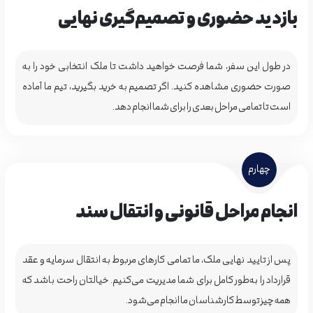
بازدید حضوری و تصمیم‌گیری نهایی
در طول این سفر، شما فرصت خواهید داشت تا ملک انتخابی خود را به
صورت حضوری مشاهده کنید. اگر تصمیم به خرید بگیرید، تیم ما آماده
است تا تمامی مراحل بعدی را برای شما انجام دهد.
چهارم
انجام مراحل قانونی و انتقال سند
پس از تایید نهایی ملک، ما تمامی کارهای مربوط به انتقال سرمایه و عقد
قرارداد را به‌طور کامل برای شما مدیریت می‌کنیم. خیالتان راحت باشد که
همه چیز توسط کارشناسان ما انجام می‌شود.