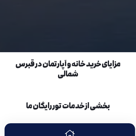
مزایای خرید خانه و آپارتمان در قبرس
شمالی
بخشی از خدمات تور رایگان ما