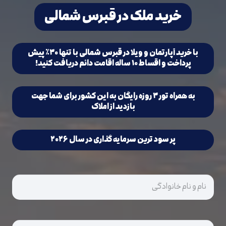
خرید ملک در قبرس شمالی
با خرید آپارتمان و ویلا در قبرس شمالی با تنها ۳۰٪ پیش
پرداخت و اقساط ۱۰ ساله اقامت دائم دریافت کنید!
به همراه تور ۳ روزه رایگان به این کشور برای شما جهت
بازدید از املاک
پر سود ترین سرمایه گذاری در سال ۲۰۲۶
بدون
عنوان