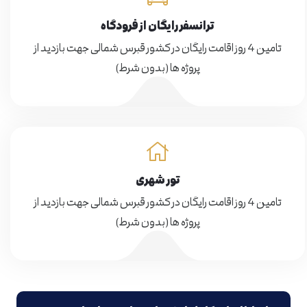
ترانسفر رایگان از فرودگاه
تامین 4 روز اقامت رایگان در کشور قبرس شمالی جهت بازدید از
پروژه ها (بدون شرط)
تور شهری
تامین 4 روز اقامت رایگان در کشور قبرس شمالی جهت بازدید از
پروژه ها (بدون شرط)