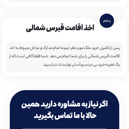
پنجم
اخذ اقامت قبرس شمالی
پس از تکمیل خرید ملک موردنظر، تیم ما تمام مدارک و مراحل مربوط به اخذ
اقامت قبرس شمالی را برای شما انجام می‌دهد. شما فقط کافی است که از
یک تجربه خرید بی‌دردسر و آسان نهایت لذت را ببرید.
اگر نیاز به مشاوره دارید همین
حالا با ما تماس بگیرید