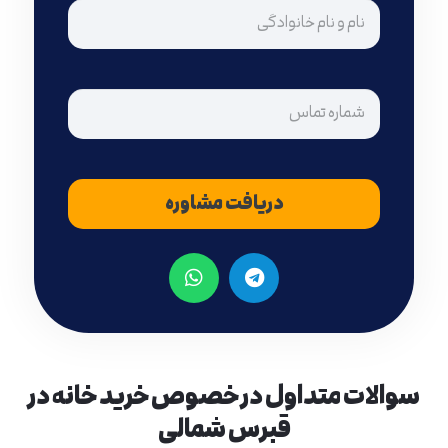
بدون
عنوان
بدون
عنوان
سوالات متداول در خصوص خرید خانه در
قبرس شمالی