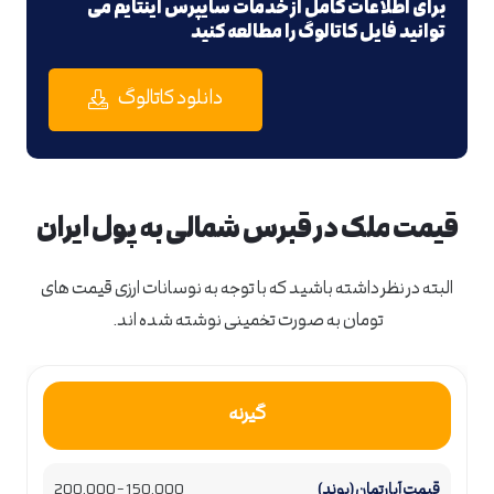
برای اطلاعات کامل از خدمات سایپرس اینتایم می
توانید فایل کاتالوگ را مطالعه کنید
دانلود کاتالوگ
قیمت ملک در قبرس شمالی به پول ایران
البته در نظر داشته باشید که با توجه به نوسانات ارزی قیمت های
تومان به صورت تخمینی نوشته شده اند.
گیرنه
150,000 – 200,000