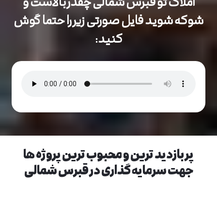
املاک تو قبرس شمالی چقدر بالاست و
شوکه شوید
فایل صورتی زیر را حتما گوش
کنید:
پر بازدید ترین و محبوب ترین پروژه ها
جهت سرمایه گذاری در قبرس شمالی