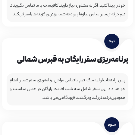
خود را پیدا کنید. اگر به مشاوره نیاز دارید، کافیست با ما تماس بگیرید تا
تیم حرفه‌ای ما بر اساس نیازها و بودجه شما، بهترین گزینه‌ها را معرفی کند.
دوم
برنامه‌ریزی سفر رایگان به قبرس شمالی
پس از انتخاب اولیه ملک، تیم ما تمامی مراحل برنامه‌ریزی سفر شما را انجام
خواهد داد. این سفر شامل سه شب اقامت رایگان در هتلی مناسب و
همچنین ترنسفر رفت و برگشت فرودگاهی می باشد.
سوم