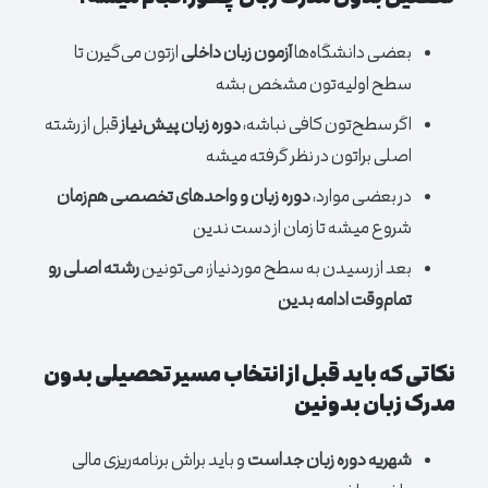
بعضی دانشگاه‌ها
آزمون زبان داخلی
ازتون می‌گیرن تا
سطح اولیه‌تون مشخص بشه
اگر سطح‌تون کافی نباشه،
دوره زبان پیش‌نیاز
قبل از رشته
اصلی براتون در نظر گرفته میشه
در بعضی موارد،
دوره زبان و واحدهای تخصصی هم‌زمان
شروع میشه تا زمان از دست ندین
بعد از رسیدن به سطح موردنیاز، می‌تونین
رشته اصلی رو
تمام‌وقت ادامه بدین
نکاتی که باید قبل از انتخاب مسیر تحصیلی بدون
مدرک زبان بدونین
شهریه دوره زبان جداست
و باید براش برنامه‌ریزی مالی