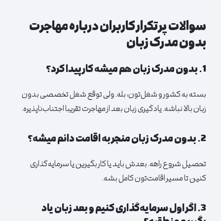
سوالات پرتکرار کاربران درباره مهاجرت
بدون مدرک زبان
1. بدون مدرک زبان هم میشه کار پیدا کرد؟
بسته به کشور و شغل‌تون، بله. ولی توقع شغل تخصصی بدون
زبان بالا نباشه. یادگیری زبان بعد از مهاجرت تقریبا اجتناب‌ناپذیره.
2. بدون مدرک زبان منجر به اقامت دائم میشه؟
تحصیل شروع راهه. بعدش باید یا کار بگیرین یا سرمایه‌گذاری
کنین تا مسیر اقامت‌تون کامل بشه.
3. اگر اول سرمایه‌گذاری کنیم و بعد زبان یاد