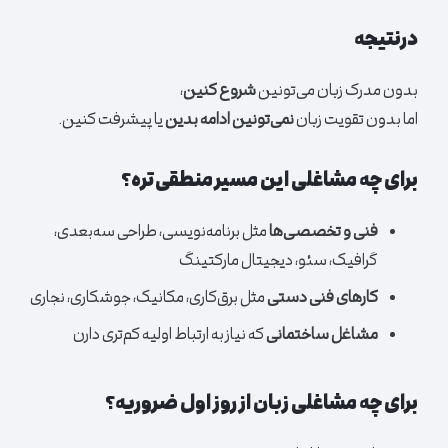
درنتیجه
بدون مدرک زبان می‌تونین
شروع کنین
،
اما بدون تقویت زبان
نمی‌تونین ادامه بدین
یا پیشرفت کنین.
برای چه مشاغلی این مسیر منطقی‌تره؟
فنی و تخصصی‌ها
مثل برنامه‌نویسی، طراحی سه‌بعدی،
گرافیک، سئو، دیجیتال مارکتینگ
کارهای فنی دستی
مثل برق‌کاری، مکانیک، جوشکاری، نجاری
مشاغل ساختمانی
که نیاز به ارتباط اولیه کم‌تری دارن
برای چه مشاغلی زبان از روز اول ضروریه؟