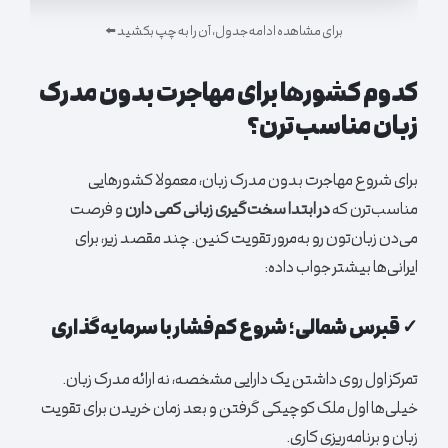
برای مشاهده ادامه جدول، آن را به چپ بکشید ⬅️
کدوم کشورها برای مهاجرت بدون مدرک
زبان مناسب‌ترن؟
برای شروع مهاجرت بدون مدرک زبان، معمولا کشورهایی
مناسب‌ترن که
در ابتدا سخت‌گیری زبانی کمی دارن
و فرصت
می‌دن زبان‌تون رو به‌مرور تقویت کنین. چند مقصد زیر، برای
ایرانی‌ها بیشتر جواب داده:
✓ قبرس شمالی؛ شروع کم‌فشار با سرمایه‌گذاری
تمرکز اول روی داشتن یک دارایی مشخصه، نه ارائه مدرک زبان.
خیلی‌ها اول ملک کوچیکی گرفتن و بعد زمان خریدن برای تقویت
زبان و برنامه‌ریزی کاری.