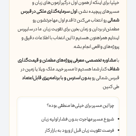
خیلیا برای اینکه از همون اول درگیر آزمون‌های زبان و
مسیرهای پیچیده نشن،
اول سرمایه‌گذاری ملکی در قبرس
شمالی
رو انتخاب می‌کنن تا قدم اول مهاجرتشون رو
مطمئن‌تر بردارن و زمان بخرن برای تقویت زبان. ما در سایپرس
اینتایم همراهتون هستیم تا این انتخاب با اطلاعات دقیق و
پروژه‌های واقعی انجام بشه.
با
مشاوره تخصصی، معرفی پروژه‌های مطمئن و قیمت‌گذاری
شفاف
کنار شما هستیم تا مسیر خرید ملک، ویلا یا زمین در
قبرس شمالی رو
بدون استرس و با برنامه‌ریزی قابل‌اعتماد
طی کنین.
چرا این مسیر برای خیلی‌ها منطقی بوده؟
شروع مسیر مهاجرت بدون فشار اولیه زبان
فرصت تقویت زبان قبل از ورود به بازار کار