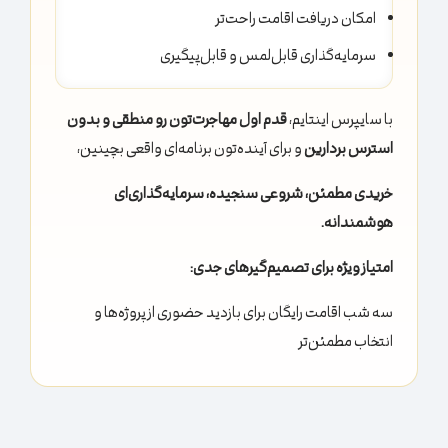
امکان دریافت اقامت راحت‌تر
سرمایه‌گذاری قابل‌لمس و قابل‌پیگیری
با سایپرس اینتایم،
قدم اول مهاجرت‌تون رو منطقی و بدون
استرس بردارین
و برای آینده‌تون برنامه‌ای واقعی بچینین،
خریدی مطمئن، شروعی سنجیده، سرمایه‌گذاری‌ای
هوشمندانه.
امتیاز ویژه برای تصمیم‌گیرهای جدی:
سه شب اقامت رایگان برای بازدید حضوری از پروژه‌ها و
انتخاب مطمئن‌تر