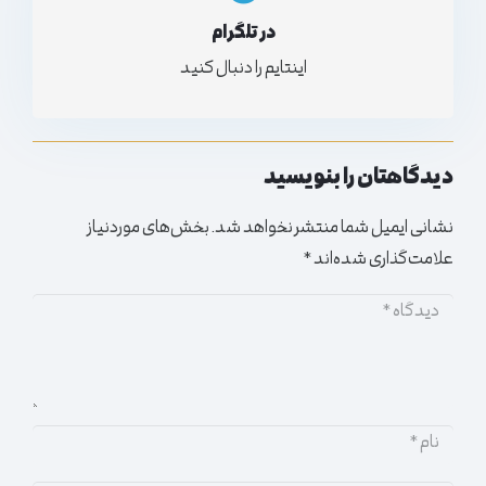
در تلگرام
اینتایم را دنبال کنید
دیدگاهتان را بنویسید
نشانی ایمیل شما منتشر نخواهد شد.
بخش‌های موردنیاز
علامت‌گذاری شده‌اند
*