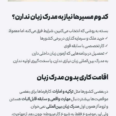
کدوم مسیرها نیاز به مدرک زبان ندارن؟
بسته به روشی که انتخاب می‌کنین، شرایط فرق می‌کنه، اما معمولا:
✓ خرید ملک و سرمایه‌گذاری در برخی کشورها
✓ کار تخصصی با سابقه قوی
✓ تحصیل در برنامه‌هایی که آزمون زبان داخلی دارن
به مدرک بین‌المللی زبان نیازی ندارن، یا سخت‌گیری اولیه ندارن.
اقامت کاری بدون مدرک زبان
در بعضی کشورها مثل
ترکیه و امارات
، کارفرماها برای بعضی
موقعیت‌ها بیشتر دنبال
مهارت واقعی و سابقه قابل‌اثبات
هستن
و لزوماً از همون اول
مدرک زبان بین‌المللی
نمی‌خوان.
ولی این موضوع فقط به شروع کار مربوطه؛ چون بعد از مهاجرت،