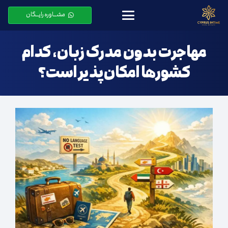
مشـــاوره رایـــگان
مهاجرت بدون مدرک زبان، کدام
کشورها امکان‌پذیر است؟