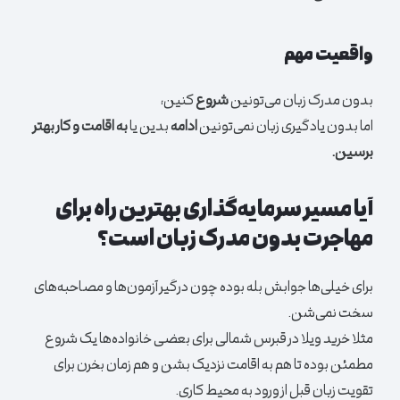
واقعیت مهم
بدون مدرک زبان می‌تونین
شروع
کنین،
اما بدون یادگیری زبان نمی‌تونین
ادامه
بدین یا
به اقامت و کار بهتر
برسین.
آیا مسیر سرمایه‌گذاری بهترین راه برای
مهاجرت بدون مدرک زبان است؟
برای خیلی‌ها جوابش بله بوده چون درگیر آزمون‌ها و مصاحبه‌های
سخت نمی‌شن.
مثلا خرید ویلا در قبرس شمالی برای بعضی خانواده‌ها یک شروع
مطمئن بوده تا هم به اقامت نزدیک بشن و هم زمان بخرن برای
تقویت زبان قبل از ورود به محیط کاری.