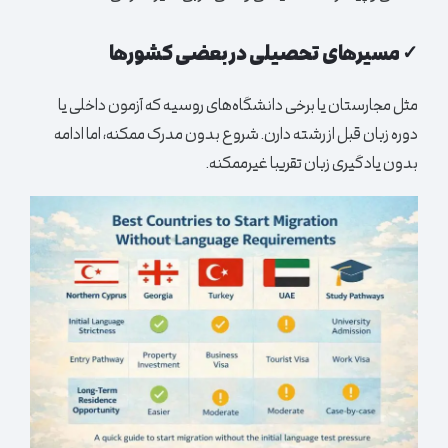
✓ مسیرهای تحصیلی در بعضی کشورها
مثل مجارستان یا برخی دانشگاه‌های روسیه که آزمون داخلی یا
دوره زبان قبل از رشته دارن. شروع بدون مدرک ممکنه، اما ادامه
بدون یادگیری زبان تقریبا غیرممکنه.