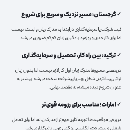
✓ گرجستان؛ مسیر نزدیک و سریع برای شروع
ثبت شرکت یا سرمایه‌گذاری در ابتدا به مدرک زبان وابسته نیست،
اما برای کار جدی و روزمره، یادگیری زبان کم‌کم ضروری می‌شه.
✓ ترکیه؛ بین راه کار، تحصیل و سرمایه‌گذاری
در بعضی مسیرها مدرک زبان اول کار لازم نیست، اما بدون زبان
ترکی پیدا کردن شغل بهتر یا پیشرفت سخت می‌شه. بیشتر به
عنوان شروع دیده میشه، نه مقصد نهایی.
✓ امارات؛ مناسب برای رزومه قوی‌تر
در برخی موقعیت‌ها تجربه کاری مهم‌تر از مدرک زبانه، اما برای تعامل
شغلی و پیشرفت، انگلیسی و کمی عربی تاثیرگذار می‌شه.