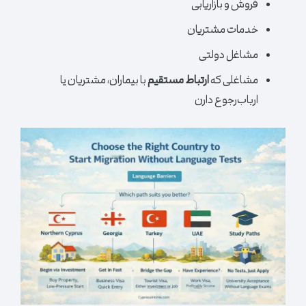
فروش و بازاریابی
خدمات مشتریان
مشاغل دولتی
مشاغلی که
ارتباط مستقیم
با بیماران، مشتریان یا
ارباب‌رجوع دارن