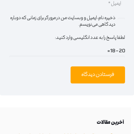
ذخیره نام، ایمیل و وبسایت من در مرورگر برای زمانی که دوباره
دیدگاهی می‌نویسم.
لطفا پاسخ را به عدد انگلیسی وارد کنید:
20 − 18 =
فرستادن دیدگاه
آخرین مقالات