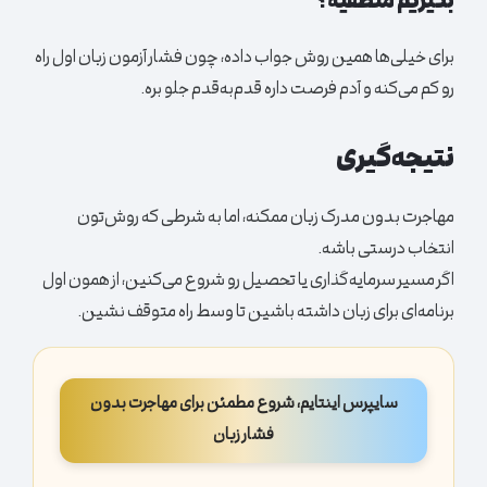
بگیریم منطقیه؟
برای خیلی‌ها همین روش جواب داده، چون فشار آزمون زبان اول راه
رو کم می‌کنه و آدم فرصت داره قدم‌به‌قدم جلو بره.
نتیجه‌گیری
مهاجرت بدون مدرک زبان ممکنه، اما به شرطی که روش‌تون
انتخاب درستی باشه.
اگر مسیر سرمایه‌گذاری یا تحصیل رو شروع می‌کنین، از همون اول
برنامه‌ای برای زبان داشته باشین تا وسط راه متوقف نشین.
سایپرس اینتایم، شروع مطمئن برای مهاجرت بدون
فشار زبان