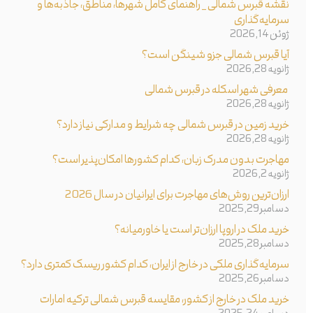
نقشه قبرس شمالی _ راهنمای کامل شهرها، مناطق، جاذبه‌ها و
سرمایه‌گذاری
ژوئن 14, 2026
آیا قبرس شمالی جزو شینگن است؟
ژانویه 28, 2026
معرفی شهر اسکله در قبرس شمالی
ژانویه 28, 2026
خرید زمین در قبرس شمالی چه شرایط و مدارکی نیاز دارد؟
ژانویه 28, 2026
مهاجرت بدون مدرک زبان، کدام کشورها امکان‌پذیر است؟
ژانویه 2, 2026
ارزان‌ترین روش‌های مهاجرت برای ایرانیان در سال 2026
دسامبر 29, 2025
خرید ملک در اروپا ارزان‌تر است یا خاورمیانه؟
دسامبر 28, 2025
سرمایه‌گذاری ملکی در خارج از ایران، کدام کشور ریسک کمتری دارد؟
دسامبر 26, 2025
خرید ملک در خارج از کشور، مقایسه قبرس شمالی ترکیه امارات