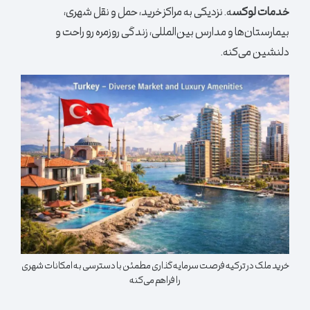
خدمات لوکس
ه. نزدیکی به مراکز خرید، حمل و نقل شهری،
بیمارستان‌ها و مدارس بین‌المللی، زندگی روزمره رو راحت و
دلنشین می‌کنه.
خرید ملک در ترکیه فرصت سرمایه‌گذاری مطمئن با دسترسی به امکانات شهری
را فراهم می‌کنه