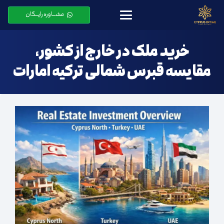
مشـــاوره رایـــگان
خرید ملک در خارج از کشور،
مقایسه قبرس شمالی ترکیه امارات