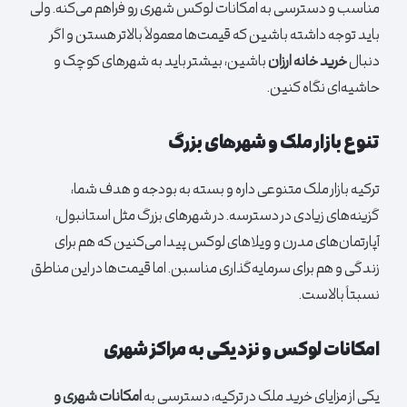
مناسب و دسترسی به امکانات لوکس شهری رو فراهم می‌کنه. ولی
باید توجه داشته باشین که قیمت‌ها معمولاً بالاتر هستن و اگر
دنبال
خرید خانه ارزان
باشین، بیشتر باید به شهرهای کوچک و
حاشیه‌ای نگاه کنین.
تنوع بازار ملک و شهرهای بزرگ
ترکیه بازار ملک متنوعی داره و بسته به بودجه و هدف شما،
گزینه‌های زیادی در دسترسه. در شهرهای بزرگ مثل استانبول،
آپارتمان‌های مدرن و ویلاهای لوکس پیدا می‌کنین که هم برای
زندگی و هم برای سرمایه‌گذاری مناسبن. اما قیمت‌ها در این مناطق
نسبتاً بالاست.
امکانات لوکس و نزدیکی به مراکز شهری
یکی از مزایای خرید ملک در ترکیه، دسترسی به
امکانات شهری و