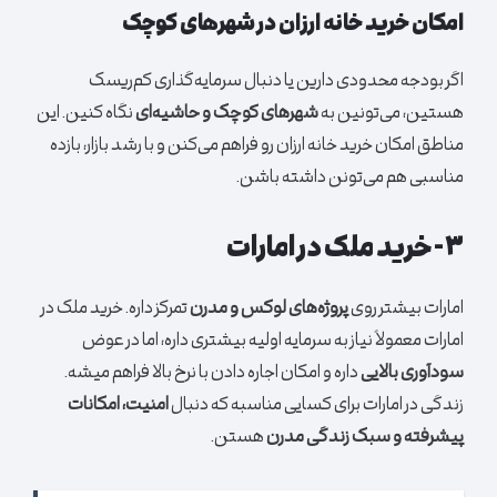
امکان خرید خانه ارزان در شهرهای کوچک
اگر بودجه محدودی دارین یا دنبال سرمایه‌گذاری کم‌ریسک
هستین، می‌تونین به
شهرهای کوچک و حاشیه‌ای
نگاه کنین. این
مناطق امکان خرید خانه ارزان رو فراهم می‌کنن و با رشد بازار، بازده
مناسبی هم می‌تونن داشته باشن.
۳- خرید ملک در امارات
امارات بیشتر روی
پروژه‌های لوکس و مدرن
تمرکز داره. خرید ملک در
امارات معمولاً نیاز به سرمایه اولیه بیشتری داره، اما در عوض
سودآوری بالایی
داره و امکان اجاره دادن با نرخ بالا فراهم میشه.
زندگی در امارات برای کسایی مناسبه که دنبال
امنیت، امکانات
پیشرفته و سبک زندگی مدرن
هستن.