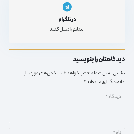
در تلگرام
اینتایم را دنبال کنید
دیدگاهتان را بنویسید
نشانی ایمیل شما منتشر نخواهد شد.
بخش‌های موردنیاز
علامت‌گذاری شده‌اند
*