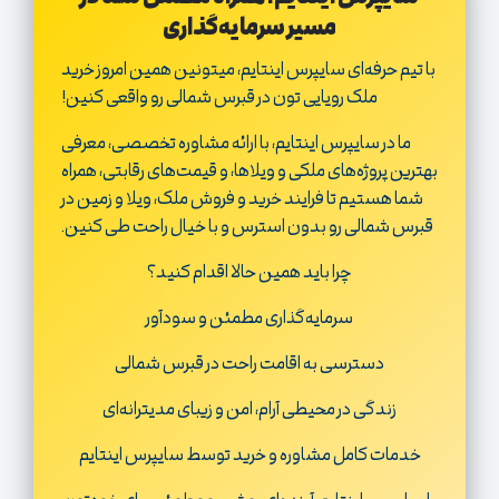
مسیر سرمایه‌گذاری
با تیم حرفه‌ای سایپرس اینتایم، میتونین همین امروز خرید
ملک رویایی تون در قبرس شمالی رو واقعی کنین!
ما در سایپرس اینتایم، با ارائه مشاوره تخصصی، معرفی
بهترین پروژه‌های ملکی و ویلاها، و قیمت‌های رقابتی، همراه
شما هستیم تا فرایند خرید و فروش ملک، ویلا و زمین در
قبرس شمالی رو بدون استرس و با خیال راحت طی کنین.
چرا باید همین حالا اقدام کنید؟
سرمایه‌گذاری مطمئن و سودآور
دسترسی به اقامت راحت در قبرس شمالی
زندگی در محیطی آرام، امن و زیبای مدیترانه‌ای
خدمات کامل مشاوره و خرید توسط سایپرس اینتایم