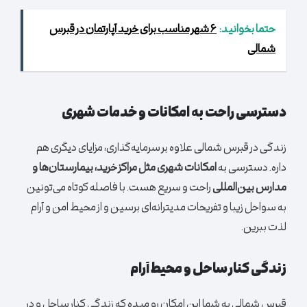
حتما بخوانید:
۶ شهر مناسب برای خرید آپارتمان در قبرس
شمالی
دسترسی راحت به امکانات و خدمات شهری
زندگی در قبرس شمالی علاوه بر سرمایه‌گذاری، مزایای دیگری هم
داره. دسترسی به
امکانات شهری مثل مراکز خرید، بیمارستان‌ها و
مدارس بین‌المللی
راحت و سریع هست. با فاصله کوتاه می‌تونین
به سواحل زیبا و تفریحات مدیترانه‌ای برسین و از محیط امن و آرام
لذت ببرین.
زندگی کنار ساحل و محیط آرام
قبرس شمالی به شما این امکان رو میده که زندگی کنار ساحل و در