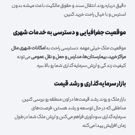
دقیق درباره روند انتقال سند و حقوق مالکیت باعث میشه بدون
استرس و با خیال راحت خرید کنین.
موقعیت جغرافیایی و دسترسی به خدمات شهری
موقعیت ملک خیلی مهمه. دسترسی راحت به
امکانات شهری مثل
مراکز خرید، بیمارستان‌ها، مدارس و حمل و نقل عمومی
می‌تونه
کیفیت زندگی و ارزش سرمایه‌گذاری شما رو بالا ببره.
بازار سرمایه‌گذاری و رشد قیمت
بازار ملک و روند رشد قیمت‌ها در اون منطقه رو بررسی کنین.
مناطقی که در حال توسعه و رشد هستن، فرصت‌های
سرمایه‌گذاری سودآوری فراهم می‌کنن و ارزش ملک شما در طول
زمان افزایش پیدا می‌کنه.