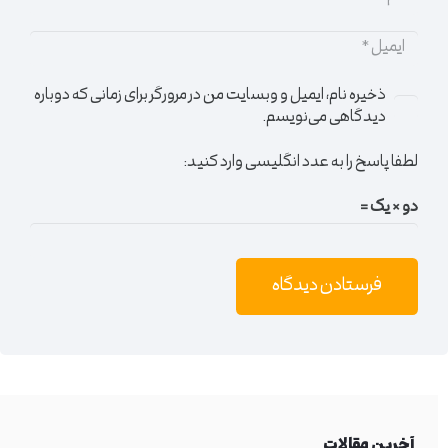
ذخیره نام، ایمیل و وبسایت من در مرورگر برای زمانی که دوباره
دیدگاهی می‌نویسم.
لطفا پاسخ را به عدد انگلیسی وارد کنید:
دو × یک =
فرستادن دیدگاه
آخرین مقالات