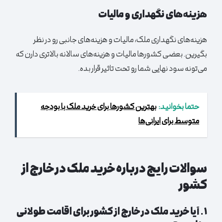
هزینه‌های نگهداری و مالیات
هزینه‌های نگهداری ملک، مالیات و هزینه‌های جانبی رو در نظر
بگیرین. بعضی کشورها مالیات و هزینه‌های سالانه بالاتری دارن که
می‌تونه سود نهایی شما رو تحت تاثیر قرار بده.
حتما بخوانید:
بهترین کشورها برای خرید ملک با بودجه
متوسط برای ایرانی‌ها
سوالات رایج درباره خرید ملک در خارج از
کشور
۱. آیا خرید ملک در خارج از کشور برای اقامت طولانی