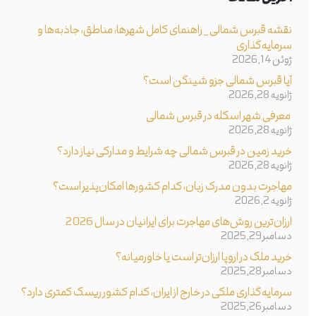
نقشه قبرس شمالی _ راهنمای کامل شهرها، مناطق، جاذبه‌ها و
سرمایه‌گذاری
ژوئن 14, 2026
آیا قبرس شمالی جزو شینگن است؟
ژانویه 28, 2026
معرفی شهر اسکله در قبرس شمالی
ژانویه 28, 2026
خرید زمین در قبرس شمالی چه شرایط و مدارکی نیاز دارد؟
ژانویه 28, 2026
مهاجرت بدون مدرک زبان، کدام کشورها امکان‌پذیر است؟
ژانویه 2, 2026
ارزان‌ترین روش‌های مهاجرت برای ایرانیان در سال 2026
دسامبر 29, 2025
خرید ملک در اروپا ارزان‌تر است یا خاورمیانه؟
دسامبر 28, 2025
سرمایه‌گذاری ملکی در خارج از ایران، کدام کشور ریسک کمتری دارد؟
دسامبر 26, 2025