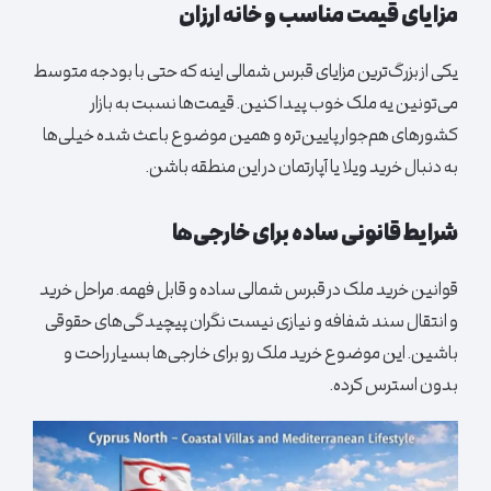
مزایای قیمت مناسب و خانه ارزان
یکی از بزرگ‌ترین مزایای قبرس شمالی اینه که حتی با بودجه متوسط
می‌تونین یه ملک خوب پیدا کنین. قیمت‌ها نسبت به بازار
کشورهای هم‌جوار پایین‌تره و همین موضوع باعث شده خیلی‌ها
به دنبال خرید ویلا یا آپارتمان در این منطقه باشن.
شرایط قانونی ساده برای خارجی‌ها
قوانین خرید ملک در قبرس شمالی ساده و قابل فهمه. مراحل خرید
و انتقال سند شفافه و نیازی نیست نگران پیچیدگی‌های حقوقی
باشین. این موضوع خرید ملک رو برای خارجی‌ها بسیار راحت و
بدون استرس کرده.