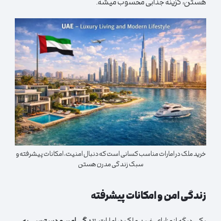
هستن، گزینه جذابی محسوب میشه.
خرید ملک در امارات مناسب کسانی است که دنبال امنیت، امکانات پیشرفته و
سبک زندگی مدرن هستن
زندگی امن و امکانات پیشرفته