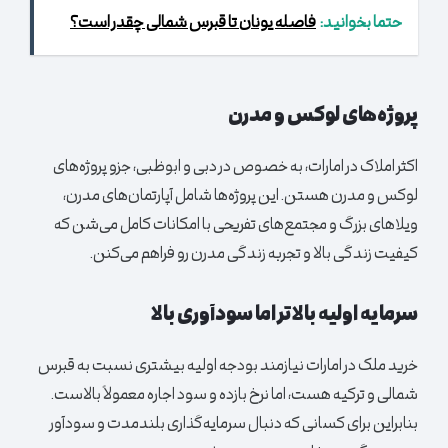
حتما بخوانید:
فاصله یونان تا قبرس شمالی چقدر است؟
پروژه‌های لوکس و مدرن
اکثر املاک در امارات، به خصوص در دبی و ابوظبی، جزو پروژه‌های
لوکس و مدرن هستن. این پروژه‌ها شامل آپارتمان‌های مدرن،
ویلاهای بزرگ و مجتمع‌های تفریحی با امکانات کامل می‌شن که
کیفیت زندگی بالا و تجربه زندگی مدرن رو فراهم می‌کنن.
سرمایه اولیه بالاتر اما سودآوری بالا
خرید ملک در امارات نیازمند بودجه اولیه بیشتری نسبت به قبرس
شمالی و ترکیه هست، اما نرخ بازده و سود اجاره معمولاً بالاست.
بنابراین برای کسانی که دنبال سرمایه‌گذاری بلندمدت و سودآور