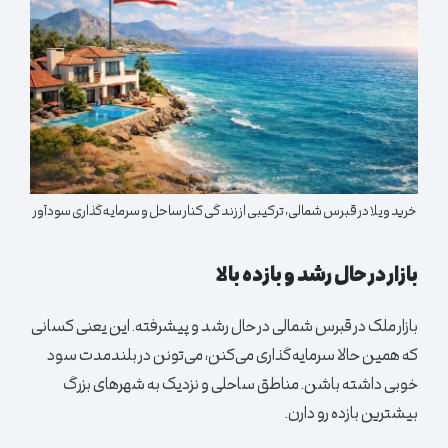
خرید ویلا در قبرس شمالی، ترکیبی از زندگی کنار ساحل و سرمایه‌گذاری سودآور
بازار در حال رشد و بازده بالا
بازار ملک در قبرس شمالی در حال رشد و پیشرفته. این یعنی کسانی
که همین حالا سرمایه‌گذاری می‌کنن، می‌تونن در بلندمدت سود
خوبی داشته باشن. مناطق ساحلی و نزدیک به شهرهای بزرگ
بیشترین بازده رو دارن.