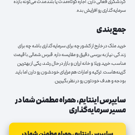
گردشگری فعالی دارن. اجاره کوتاه‌مدت یا بلندمدت می‌تونه بازده
سرمایه‌گذاری رو افزایش بده.
جمع‌بندی
خرید ملک در خارج از کشور چه برای سرمایه‌گذاری باشه چه برای
زندگی، نیاز به بررسی دقیق و مقایسه داره. قبرس شمالی با قیمت
مناسب، خرید ویلا و خانه ارزان و بازار در حال رشد، یکی از بهترین
گزینه‌هاست. ترکیه و امارات هم مزایای خودشون رو دارن اما باید
بودجه و هدف خودتون رو در نظر بگیرین.
سایپرس اینتایم، همراه مطمئن شما در
مسیر سرمایه‌گذاری
سایپرس اینتایم، همراه مطمئن شما در