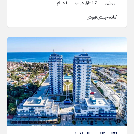
ویلایی
1-2
اتاق خواب
1
حمام
آماده + پیش فروش