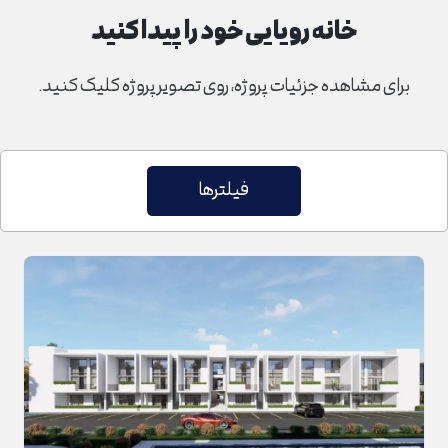
خانه رویایی خود را پیدا کنید
برای مشاهده جزئیات پروژه، روی تصویر پروژه کلیک کنید.
فیلترها