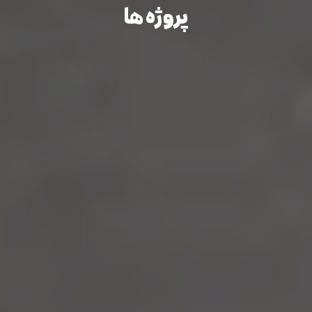
پروژه ها