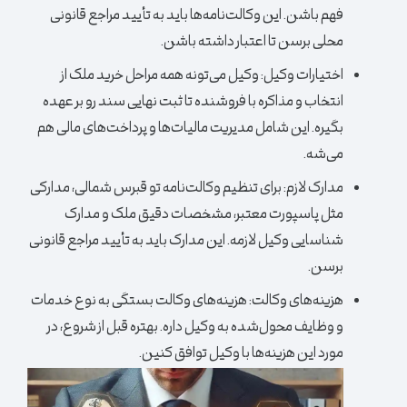
فهم باشن. این وکالت‌نامه‌ها باید به تأیید مراجع قانونی
محلی برسن تا اعتبار داشته باشن.
اختیارات وکیل:
وکیل می‌تونه همه مراحل خرید ملک از
انتخاب و مذاکره با فروشنده تا ثبت نهایی سند رو بر عهده
بگیره. این شامل مدیریت مالیات‌ها و پرداخت‌های مالی هم
می‌شه.
مدارک لازم:
برای تنظیم وکالت‌نامه تو قبرس شمالی، مدارکی
مثل پاسپورت معتبر، مشخصات دقیق ملک و مدارک
شناسایی وکیل لازمه. این مدارک باید به تأیید مراجع قانونی
برسن.
هزینه‌های وکالت:
هزینه‌های وکالت بستگی به نوع خدمات
و وظایف محول‌شده به وکیل داره. بهتره قبل از شروع، در
مورد این هزینه‌ها با وکیل توافق کنین.