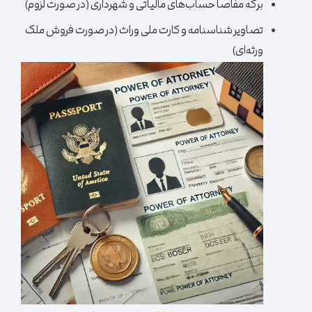
برگه مفاصا حساب‌های مالیاتی و شهرداری (در صورت لزوم)
تصاویر شناسنامه و کارت ملی وراث (در صورت فروش ملک
ورثه‌ای)