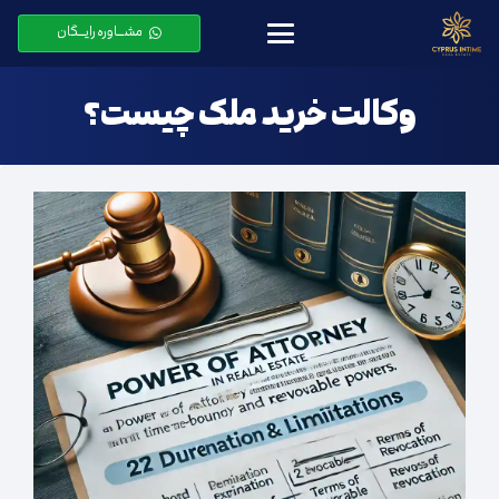
مشـــاوره رایـــگان
وکالت خرید ملک چیست؟