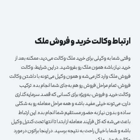
ارتباط وکالت خرید و فروش ملک
وقتی شما به وکیلی برای خرید ملک وکالت می‌دید، ممکنه بعد از
خرید نیاز باشه همون ملک رو بفروشید. در این شرایط، وکالت
فروش ملک وارد کار می‌شه و همون وکیل می‌تونه با داشتن وکالت
فروش، تمام مراحل فروش رو هم به‌جای شما انجام بده. ترکیب
وکالت خرید و فروش، به‌ویژه برای کسانی که قصد سرمایه‌گذاری
دارن، می‌تونه خیلی مفید باشه و همه مراحل معامله رو به شکلی
ساده و بدون نیاز به حضور مستقیم شما انجام بده. این ارتباط
باعث می‌شه که کل فرآیند معامله از ابتدا تا انتها تحت کنترل وکیل
باشه و شما با خیال راحت به نتیجه برسید. در اینجا براتون در مورد