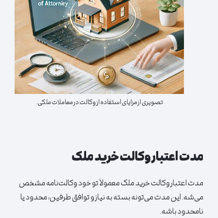
تصویری از مزایای استفاده از وکالت در معاملات ملکی.
مدت اعتبار وکالت خرید ملک
مدت اعتبار وکالت خرید ملک معمولاً تو خود وکالت‌نامه مشخص
می‌شه. این مدت می‌تونه بسته به نیاز و توافق طرفین، محدود یا
نامحدود باشه.