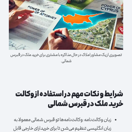
تصویری از یک مشاور املاک در حال مذاکره با مشتری برای خرید ملک در قبرس
شمالی.
شرایط و نکات مهم در استفاده از وکالت
خرید ملک در قبرس شمالی
زبان وکالت‌نامه:
وکالت‌نامه‌ها تو قبرس شمالی معمولا به
زبان انگلیسی تنظیم می‌شن تا برای خریدارای خارجی قابل