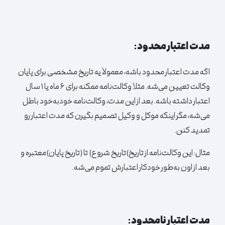
مدت اعتبار محدود:
اگه مدت اعتبار محدود باشه، معمولاً یه تاریخ مشخصی برای پایان
وکالت تعیین می‌شه. مثلاً وکالت‌نامه ممکنه برای ۶ ماه یا ۱ سال
اعتبار داشته باشه. بعد از این مدت، وکالت‌نامه خودبه‌خود باطل
می‌شه، مگر اینکه موکل و وکیل تصمیم بگیرن که مدت اعتبار رو
تمدید کنن.
مثال:
این وکالت‌نامه از تاریخ)تاریخ شروع) تا (تاریخ پایان)معتبره و
بعد از اون به‌طور خودکار اعتبارش تموم می‌شه.
مدت اعتبار نامحدود: