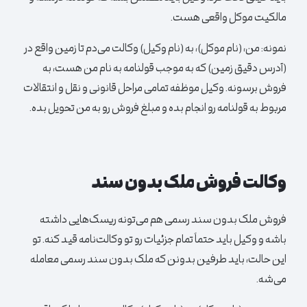
مالکیت موکل واقعی هست.
نمونه:
من، (نام موکل)، به (نام وکیل) وکالت می‌دم تا زمین واقع در
(آدرس دقیق زمین) که به موجب قولنامه به نام من هست، به
فروش برسونه. وکیل موظفه تمامی مراحل قانونی و نقل و انتقالات
مربوط به قولنامه رو انجام بده و مبلغ فروش رو به من تحویل بده.
وکالت فروش ملک بدون سند
فروش ملک بدون سند رسمی هم می‌تونه ریسک‌هایی داشته
باشه و وکیل باید حتماً تمام جزئیات رو تو وکالت‌نامه قید کنه. تو
این حالت، باید طرفین بدونن که ملک بدون سند رسمی معامله
می‌شه.