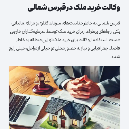
وکالت خرید ملک در قبرس شمالی
قبرس شمالی به خاطر جذابیت‌های سرمایه‌گذاری و مزایای مالیاتی،
یکی از جاهای پرطرفدار برای خرید ملک توسط سرمایه‌گذاران خارجی
هست. استفاده از وکالت برای خرید ملک تو این منطقه به خاطر
فاصله جغرافیایی و نیاز به حضور محلی تو خیلی از مراحل، خیلی رایج
شده.