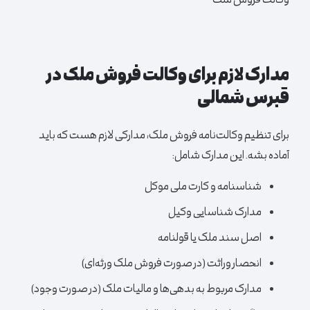
وکالت فروش ملک
مدارک لازم برای وکالت فروش ملک در
قبرس شمالی
برای تنظیم وکالت‌نامه فروش ملک، مدارکی لازم هست که باید
آماده بشه. این مدارک شامل:
شناسنامه و کارت ملی موکل
مدارک شناسایی وکیل
اصل سند ملک یا قولنامه
انحصار وراثت (در صورت فروش ملک ورثه‌ای)
مدارک مربوط به بدهی‌ها و مالیات ملک (در صورت وجود)