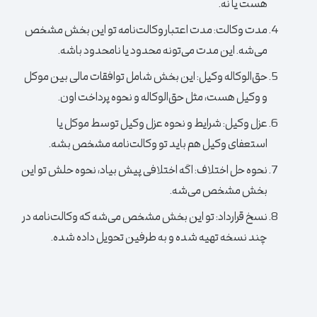
هست یا نه.
مدت وکالت:
مدت اعتبار وکالت‌نامه تو این بخش مشخص
می‌شه. این مدت می‌تونه محدود یا نامحدود باشه.
حق‌الوکاله وکیل:
این بخش شامل توافقات مالی بین موکل
و وکیل هست، مثل حق‌الوکاله و نحوه پرداخت اون.
عزل وکیل:
شرایط و نحوه عزل وکیل توسط موکل یا
استعفای وکیل هم باید تو وکالت‌نامه مشخص بشه.
نحوه حل اختلاف:
اگه اختلافی پیش بیاد، نحوه حلش تو این
بخش مشخص می‌شه.
نسخ قرارداد:
تو این بخش مشخص می‌شه که وکالت‌نامه در
چند نسخه تهیه شده و به طرفین تحویل داده شده.