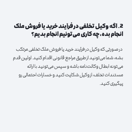
2. اگه وکیل تخلفی در فرآیند خرید یا فروش ملک
انجام بده، چه کاری می‌تونیم انجام بدیم؟
در صورتی که وکیل در فرآیند خرید یا فروش ملک تخلفی مرتکب
بشه، شما می‌تونید از طریق مراجع قانونی اقدام کنید. اولین قدم
می‌تونه ابطال وکالت‌نامه باشه و سپس می‌تونید با ارائه
مستندات تخلف، از وکیل شکایت کنید و خسارات احتمالی رو
پیگیری کنید.