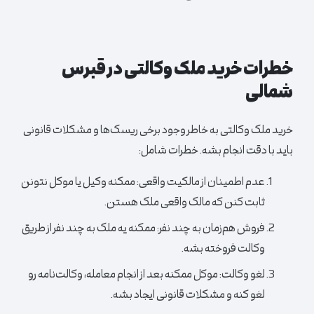
خطرات خرید ملک وکالتی در قبرس
شمالی
خرید ملک وکالتی به خاطر وجود برخی ریسک‌ها و مشکلات قانونی
باید با دقت انجام بشه. خطرات شامل:
عدم اطمینان از مالکیت واقعی:
ممکنه وکیل یا موکل نتونن
ثابت کنن که مالک واقعی ملک هستن.
فروش هم‌زمان به چند نفر:
ممکنه یه ملک به چند نفر از طریق
وکالت فروخته بشه.
لغو وکالت:
موکل ممکنه بعد از انجام معامله، وکالت‌نامه رو
لغو کنه و مشکلات قانونی ایجاد بشه.