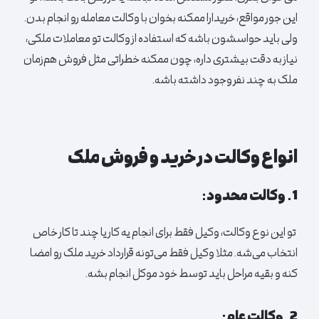
این جور مواقع، خریدارا ممکنه بخوان با وکالت معامله رو انجام بدن.
ولی باید حواسشون باشه که استفاده از وکالت تو معاملات ملکی،
نیاز به دقت بیشتری داره، چون ممکنه خطراتی مثل فروش هم‌زمان
ملک به چند نفر وجود داشته باشه.
انواع وکالت در خرید و فروش ملک
1. وکالت محدود:
تو این نوع وکالت، وکیل فقط برای انجام یه کار یا چند تا کار خاص
انتخاب می‌شه. مثلا وکیل فقط می‌تونه قرارداد خرید ملک رو امضا
کنه و بقیه مراحل باید توسط خود موکل انجام بشه.
2. وکالت عام: