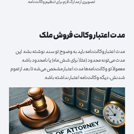
تصویری از مدارک لازم برای تنظیم وکالت‌نامه.
مدت اعتبار وکالت فروش ملک
مدت اعتبار وکالت‌نامه باید به وضوح تو سند نوشته بشه. این
مدت می‌تونه محدود (مثلاً برای شش ماه) یا نامحدود باشه.
معمولاً تو وکالت‌نامه‌ها مدت اعتبار مشخص می‌شه تا بعد از تموم
شدنش، دیگه وکالت‌نامه اعتبار نداشته باشه.