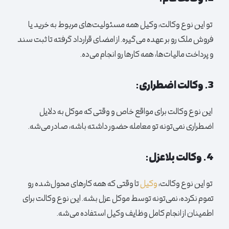
تو این نوع وکالت، وکیل همه مسئولیت‌های مربوط به خرید یا
فروش ملک رو بر عهده می‌گیره. از امضای قرارداد گرفته تا ثبت سند
و پرداخت مالیات‌ها، همه کارها رو انجام می‌ده.
3. وکالت اضطراری:
این نوع وکالت برای مواقع خاص و وقتی که موکل به دلایل
اضطراری نمی‌تونه تو معامله حضور داشته باشه، صادر می‌شه.
4. وکالت بلاعزل:
تو این نوع وکالت،
وکیل
تا وقتی که همه کارهای محول‌شده رو
تموم نکرده، نمی‌تونه توسط موکل عزل بشه. این نوع وکالت برای
اطمینان از انجام کامل وظایف وکیل استفاده می‌شه.