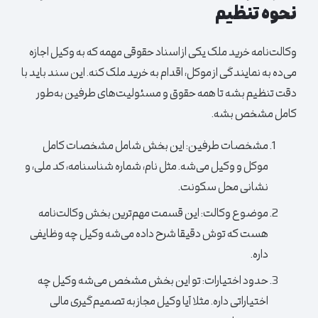
نحوه تنظیم
وکالت‌نامه خرید ملک یکی از اسناد حقوقی مهمه که به وکیل اجازه
می‌ده به نمایندگی از موکل، اقدام به خرید ملک کنه. این سند باید با
دقت تنظیم بشه تا همه حقوق و مسئولیت‌های طرفین به‌طور
کامل مشخص بشه.
مشخصات طرفین:
این بخش شامل مشخصات کامل
موکل و وکیل می‌شه. مثل نام، شماره شناسنامه، کد ملی، و
نشانی محل سکونت.
موضوع وکالت:
این قسمت مهم‌ترین بخش وکالت‌نامه
هست که توش دقیقا شرح داده می‌شه وکیل چه وظایفی
داره.
حدود اختیارات:
تو این بخش مشخص می‌شه وکیل چه
اختیاراتی داره. مثلا آیا وکیل مجاز به تصمیم‌گیری مالی