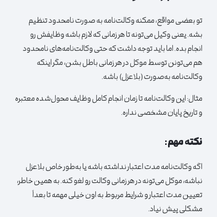
تو بعضی مواقع، ممکنه وکالت‌نامه به صورت نامحدود تنظیم
بشه. یعنی وکیل می‌تونه تا هر زمانی که لازم باشه وظایفش رو
انجام بده. اما باید توجه داشت که حتی وکالت‌نامه‌های نامحدود
هم می‌تونن توسط موکل در هر زمانی باطل بشن، مگر اینکه
وکالت‌نامه به‌صورت (بلاعزل) باشه.
مثال:
این وکالت‌نامه تا زمان انجام کامل وظایف محول‌شده معتبره
و تاریخ پایان مشخصی نداره.
نکته مهم:
اگه وکالت‌نامه مدت اعتبار نداشته باشه یا به‌طور خاص بلاعزل
نباشه، موکل می‌تونه در هر زمانی وکالت رو لغو کنه. به همین خاطر،
تعیین مدت اعتبار و شرایط مربوط به اون خیلی مهمه تا بعداً
مشکلی پیش نیاد.