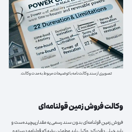
تصویری از سند وکالت‌نامه با توضیحات مربوط به مدت وکالت.
وکالت فروش زمین قولنامه‌ای
فروش زمین قولنامه‌ای بدون سند رسمی یه مقدار پیچیده‌ست و
باید خیلی دقت کرد. وکیل باید مطمئن بشه که قولنامه درسته و