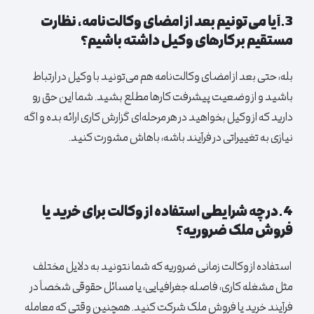
3.
آیا می‌تونیم بعد از امضای وکالت‌نامه، نظارت
مستقیم بر کارهای وکیل داشته باشیم؟
بله، حتی بعد از امضای وکالت‌نامه هم می‌تونید با وکیل در ارتباط
باشید و از وضعیت پیشرفت کارها مطلع بشید. شما این حق رو
دارید که از وکیل بخواهید در هر مرحله‌ای گزارش کاری ارائه بده و اگه
نیازی به تغییراتی در فرآیند باشه، باهاش مشورت کنید.
4.در چه شرایطی استفاده از وکالت برای خرید یا
فروش ملک ضروریه؟
استفاده از وکالت زمانی ضروریه که شما نتونید به دلایل مختلف
مثل مشغله کاری، فاصله جغرافیایی، یا مسائل حقوقی شخصاً در
فرآیند خرید یا فروش ملک شرکت کنید. همچنین وقتی که معامله