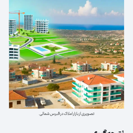
تصویری از بازار املاک در قبرس شمالی.