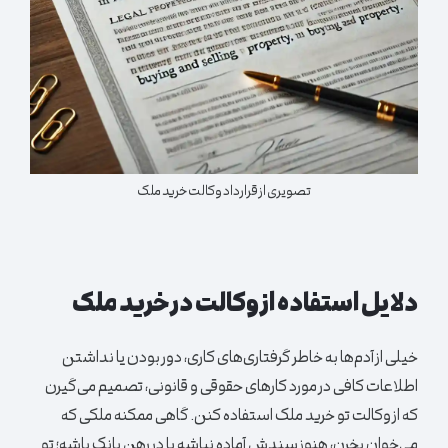
تصویری از قرارداد وکالت خرید ملک
دلایل استفاده از وکالت در خرید ملک
خیلی از آدم‌ها به خاطر گرفتاری‌های کاری، دور بودن یا نداشتن
اطلاعات کافی در مورد کارهای حقوقی و قانونی، تصمیم می‌گیرن
که از وکالت تو خرید ملک استفاده کنن. گاهی ممکنه ملکی که
می‌خوان بخرن، هنوز سندش آماده نباشه یا در رهن بانک باشه؛ تو