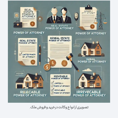
تصویری از انواع وکالت در خرید و فروش ملک.