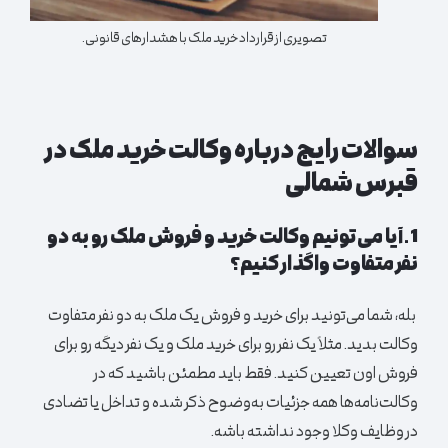
تصویری از قرارداد خرید ملک با هشدارهای قانونی.
سوالات رایج درباره وکالت خرید ملک در
قبرس شمالی
1.آیا می‌تونیم وکالت خرید و فروش ملک رو به دو
نفر متفاوت واگذار کنیم؟
بله، شما می‌تونید برای خرید و فروش یک ملک به دو نفر متفاوت
وکالت بدید. مثلاً یک نفر رو برای خرید ملک و یک نفر دیگه رو برای
فروش اون تعیین کنید. فقط باید مطمئن باشید که در
وکالت‌نامه‌ها همه جزئیات به‌وضوح ذکر شده و تداخل یا تضادی
در وظایف وکلا وجود نداشته باشه.