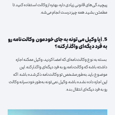
پیچیدگی‌های قانونی زیادی داره، بهتره از وکالت استفاده کنید تا
مطمئن بشید همه چیز درست انجام می‌شه.
5. آیا وکیل می‌تونه به جای خودمون وکالت‌نامه رو
به فرد دیگه‌ای واگذار کنه؟
بسته به نوع وکالت‌نامه‌ای که امضا کردید، وکیل ممکنه اجازه
داشته باشه که وکالت‌نامه رو به فرد دیگه‌ای واگذار کنه. این
موضوع باید به‌طور مشخص تو وکالت‌نامه ذکر شده باشه. اگه
این اجازه داده نشده باشه، وکیل نمی‌تونه به‌طور خودسرانه وکالت
رو به فرد دیگه‌ای انتقال بده.