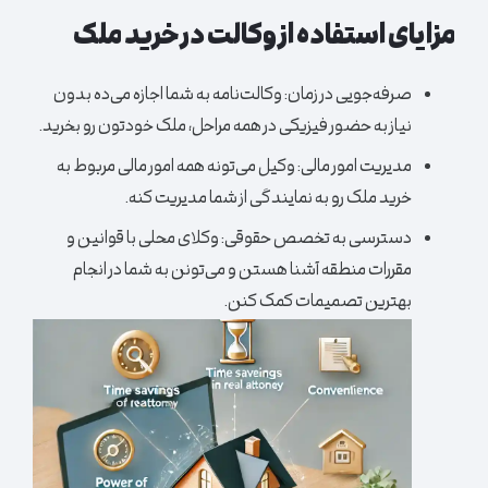
مزایای استفاده از وکالت در خرید ملک
صرفه‌جویی در زمان:
وکالت‌نامه به شما اجازه می‌ده بدون
نیاز به حضور فیزیکی در همه مراحل، ملک خودتون رو بخرید.
مدیریت امور مالی:
وکیل می‌تونه همه امور مالی مربوط به
خرید ملک رو به نمایندگی از شما مدیریت کنه.
دسترسی به تخصص حقوقی:
وکلای محلی با قوانین و
مقررات منطقه آشنا هستن و می‌تونن به شما در انجام
بهترین تصمیمات کمک کنن.