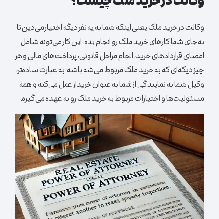
وکالت در خرید ملک چیست؟
وکالت در خرید ملک یعنی اینکه شما به یه نفر دیگه اختیار می‌دین تا
به جای شما کارهای خرید ملک رو انجام بده. این کار می‌تونه شامل
امضای قراردادهای خرید، انجام مراحل قانونی، پرداخت‌های مالی و هر
چیز دیگه‌ای که به خرید ملک مربوط می‌شه باشه. به عبارت ساده‌تر،
وکیل شما به نمایندگی از شما به عنوان خریدار عمل می‌کنه و همه
مسئولیت‌ها و اختیارات مربوط به خرید ملک رو به عهده می‌گیره.