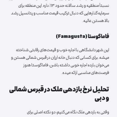
نسبتاً منطقیه و رشد سالانه حدود ۱۳٪ داره. این منطقه برای
سرمایه‌گذارهایی که دنبال ترکیب قیمت مناسب و پتانسیل رشد
بالا هستن عالیه.
فاماگوستا (Famagusta)
این شهر دانشگاهی با اجاره خوب و قیمت‌های رقابتی شناخته
میشه. برای کسانی که دنبال خانه ارزان در قبرس شمالی هستن و
می‌خوان بازده اجاره خوبی داشته باشن، فاماگوستا هنوز
فرصت‌های مناسبی ارائه میده.
تحلیل نرخ بازدهی ملک در قبرس شمالی
و دبی
وقتی به بازدهی ملک نگاه می‌کنیم، دو نکته اصلی برای