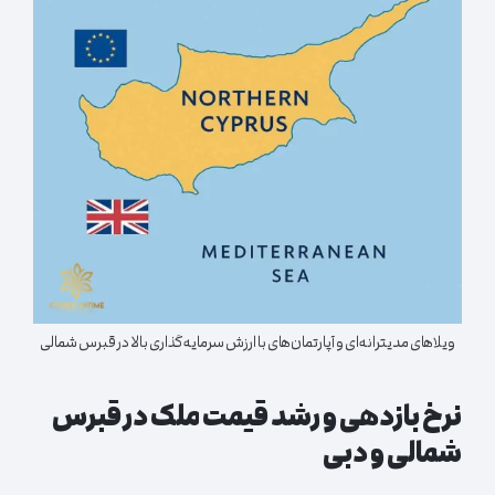
ویلاهای مدیترانه‌ای و آپارتمان‌های با ارزش سرمایه‌گذاری بالا در قبرس شمالی
نرخ بازدهی و رشد قیمت ملک در قبرس
شمالی و دبی