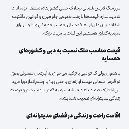
بازار ملک قبرس شمالی برخلاف خیلی کشورهای منطقه، نوسانات
شدید نداره. قیمت‌ها با رشد طبیعی جلو میرن و قوانین مالکیت
شفافه. برای ما ایرانی‌ها که دنبال یه مسیر مطمئن و قانونی برای
سرمایه‌گذاری هستیم، این ثبات یه مزیت بزرگه.
قیمت مناسب ملک نسبت به دبی و کشورهای
همسایه
با همون پولی که تو دبی یا ترکیه می‌خوای یه آپارتمان معمولی بخری،
تو قبرس شمالی میشه آپارتمان یا حتی ویلا با چشم‌انداز دریا خرید.
این اختلاف قیمت باعث میشه سرمایه کمتر، بازده بیشتر و فرصت
زندگی مدیترانه‌ای نصیب شما بشه.
اقامت راحت و زندگی در فضای مدیترانه‌ای