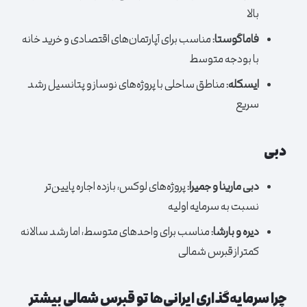
بالا
فاماگوستا:
مناسب برای آپارتمان‌های اقتصادی و خرید خانه
با بودجه متوسط
ایسکله:
مناطق ساحلی با پروژه‌های نوساز و پتانسیل رشد
سریع
دبی
دبی مارینا و جمیرا:
پروژه‌های لوکس، بازده اجاره پایین‌تر
نسبت به سرمایه اولیه
دیره و بارشا:
مناسب برای واحدهای متوسط، اما رشد سالانه
کمتر از قبرس شمالی
چرا سرمایه‌گذاری ایرانی‌ها تو قبرس شمالی بیشتر