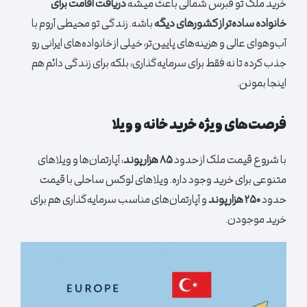
خرید ملک تو قبرس شمالی باعث میشه
دریافت اقامت برای
خانواده ساده‌تر از کشورهای دیگه
باشه. زندگی تو محیطی آروم با
آب‌وهوای عالی و هزینه‌های پایین‌تر، خیلی از خانواده‌های ایرانی رو
جذب کرده تا نه فقط برای سرمایه‌گذاری، بلکه برای زندگی دائم هم
اینجا بمونن.
فرصت‌های ویژه خرید خانه و ویلا
با شروع قیمت ملک از حدود
۸۵ هزار پوند
، آپارتمان‌ها و ویلاهای
متنوعی برای خرید وجود داره. ویلاهای لوکس ساحلی با قیمت
حدود
۲۵۰ هزار پوند
و آپارتمان‌های مناسب سرمایه‌گذاری هم برای
خرید موجودن.