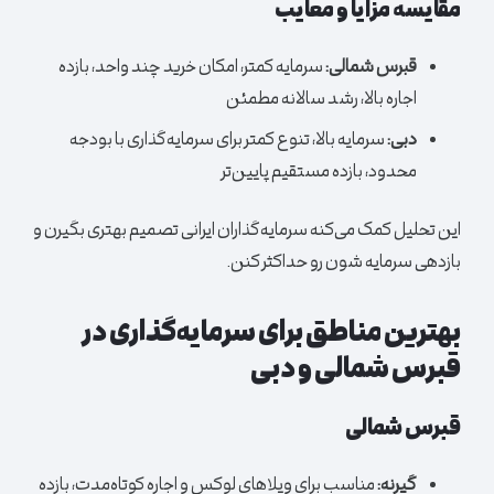
مقایسه مزایا و معایب
قبرس شمالی:
سرمایه کمتر، امکان خرید چند واحد، بازده
اجاره بالا، رشد سالانه مطمئن
دبی:
سرمایه بالا، تنوع کمتر برای سرمایه‌گذاری با بودجه
محدود، بازده مستقیم پایین‌تر
این تحلیل کمک می‌کنه سرمایه‌گذاران ایرانی تصمیم بهتری بگیرن و
بازدهی سرمایه شون رو حداکثر کنن.
بهترین مناطق برای سرمایه‌گذاری در
قبرس شمالی و دبی
قبرس شمالی
گیرنه:
مناسب برای ویلاهای لوکس و اجاره کوتاه‌مدت، بازده