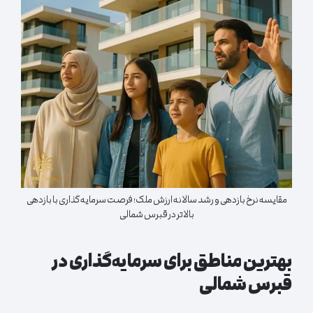
مقایسه نرخ بازدهی و رشد سالانه ارزش ملک؛ فرصت سرمایه‌گذاری با بازدهی
بالاتر در قبرس شمالی
بهترین مناطق برای سرمایه‌گذاری در
قبرس شمالی