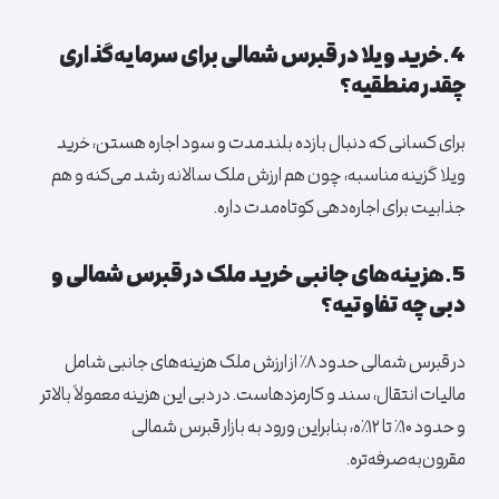
4.خرید ویلا در قبرس شمالی برای سرمایه‌گذاری
چقدر منطقیه؟
برای کسانی که دنبال بازده بلندمدت و سود اجاره هستن، خرید
ویلا گزینه مناسبه، چون هم ارزش ملک سالانه رشد می‌کنه و هم
جذابیت برای اجاره‌دهی کوتاه‌مدت داره.
5.هزینه‌های جانبی خرید ملک در قبرس شمالی و
دبی چه تفاوتیه؟
در قبرس شمالی حدود ۸٪ از ارزش ملک هزینه‌های جانبی شامل
مالیات انتقال، سند و کارمزدهاست. در دبی این هزینه معمولاً بالاتر
و حدود ۱۰٪ تا ۱۲٪ه، بنابراین ورود به بازار قبرس شمالی
مقرون‌به‌صرفه‌تره.