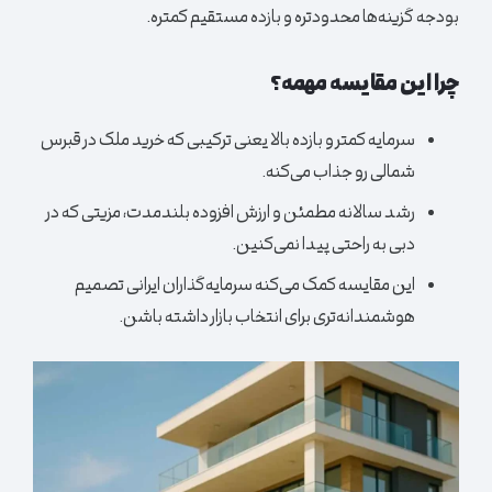
بودجه گزینه‌ها محدودتره و بازده مستقیم کمتره.
چرا این مقایسه مهمه؟
سرمایه کمتر و بازده بالا یعنی ترکیبی که خرید ملک در قبرس
شمالی رو جذاب می‌کنه.
رشد سالانه مطمئن و ارزش افزوده بلندمدت، مزیتی که در
دبی به راحتی پیدا نمی‌کنین.
این مقایسه کمک می‌کنه سرمایه‌گذاران ایرانی تصمیم
هوشمندانه‌تری برای انتخاب بازار داشته باشن.