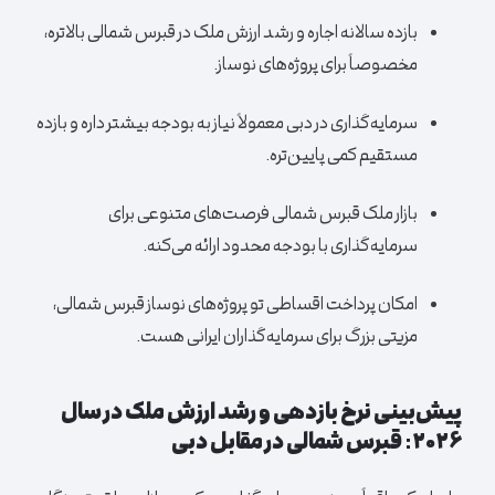
بازده سالانه اجاره و رشد ارزش ملک در قبرس شمالی بالاتره،
مخصوصاً برای پروژه‌های نوساز.
سرمایه‌گذاری در دبی معمولاً نیاز به بودجه بیشتر داره و بازده
مستقیم کمی پایین‌تره.
بازار ملک قبرس شمالی فرصت‌های متنوعی برای
سرمایه‌گذاری با بودجه محدود ارائه می‌کنه.
امکان پرداخت اقساطی تو پروژه‌های نوساز قبرس شمالی،
مزیتی بزرگ برای سرمایه‌گذاران ایرانی هست.
پیش‌بینی نرخ بازدهی و رشد ارزش ملک در سال
۲۰۲۶: قبرس شمالی در مقابل دبی