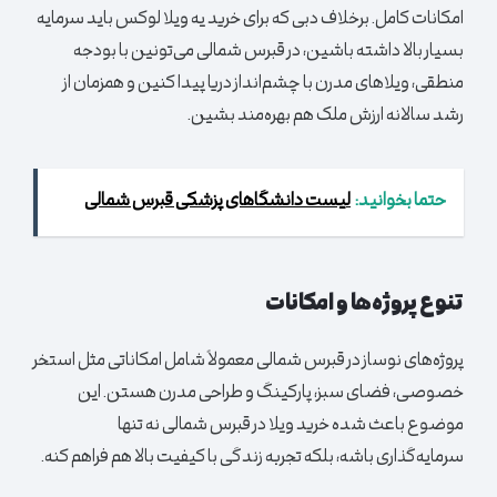
امکانات کامل. برخلاف دبی که برای خرید یه ویلا لوکس باید سرمایه
بسیار بالا داشته باشین، در قبرس شمالی می‌تونین با بودجه
منطقی، ویلاهای مدرن با چشم‌انداز دریا پیدا کنین و همزمان از
رشد سالانه ارزش ملک هم بهره‌مند بشین.
حتما بخوانید:
لیست دانشگاهای پزشکی قبرس شمالی
تنوع پروژه‌ها و امکانات
پروژه‌های نوساز در قبرس شمالی معمولاً شامل امکاناتی مثل استخر
خصوصی، فضای سبز، پارکینگ و طراحی مدرن هستن. این
موضوع باعث شده خرید ویلا در قبرس شمالی نه تنها
سرمایه‌گذاری باشه، بلکه تجربه زندگی با کیفیت بالا هم فراهم کنه.