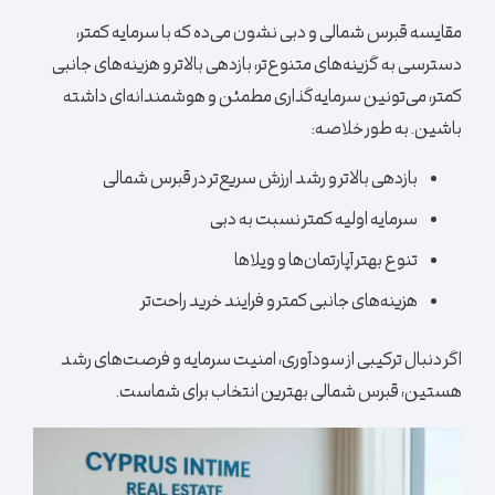
مقایسه قبرس شمالی و دبی نشون می‌ده که با سرمایه کمتر،
دسترسی به گزینه‌های متنوع‌تر، بازدهی بالاتر و هزینه‌های جانبی
کمتر، می‌تونین سرمایه‌گذاری مطمئن و هوشمندانه‌ای داشته
باشین. به طور خلاصه:
بازدهی بالاتر و رشد ارزش سریع‌تر در قبرس شمالی
سرمایه اولیه کمتر نسبت به دبی
تنوع بهتر آپارتمان‌ها و ویلاها
هزینه‌های جانبی کمتر و فرایند خرید راحت‌تر
اگر دنبال ترکیبی از سودآوری، امنیت سرمایه و فرصت‌های رشد
هستین، قبرس شمالی بهترین انتخاب برای شماست.