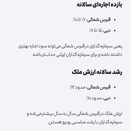
بازده اجاره‌ای سالانه
قبرس شمالی:
۷٪ تا ۱۰٪
دبی:
۵٪ تا ۷٪
یعنی سرمایه‌گذاری در قبرس شمالی می‌تونه سود اجاره بهتری
داشته باشه و برای سرمایه‌گذاران ایرانی جذاب‌تر باشه.
رشد سالانه ارزش ملک
قبرس شمالی:
حدود ۱۲٪
دبی:
حدود ۱۰٪
ارزش ملک در قبرس شمالی سال به سال بیشتر می‌شه و
سرمایه‌گذاران با رشد مناسبی روبرو هستن.