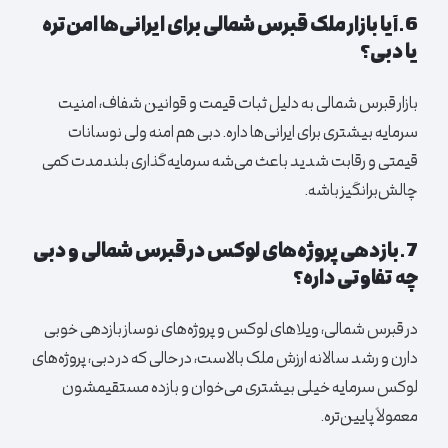
6.آیا بازار ملک قبرس شمالی برای ایرانی‌ها امن‌تره
یا دبی؟
بازار قبرس شمالی به دلیل ثبات قیمت و قوانین شفاف، امنیت
سرمایه بیشتری برای ایرانی‌ها داره. دبی هم امنه ولی نوسانات
قیمتی و رقابت شدید باعث می‌شه سرمایه‌گذاری بلندمدت کمی
چالش‌برانگیز باشه.
7.بازدهی پروژه‌های لوکس در قبرس شمالی و دبی
چه تفاوتی داره؟
در قبرس شمالی، ویلاهای لوکس و پروژه‌های نوساز بازدهی خوبی
دارن و رشد سالانه ارزش ملک بالاست، در حالی که در دبی، پروژه‌های
لوکس سرمایه خیلی بیشتری می‌خوان و بازده مستقیمشون
معمولاً پایین‌تره.