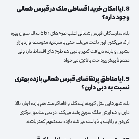
8.آیا امکان خرید اقساطی ملک در قبرس شمالی
وجود داره؟
بله، سازندگان قبرس شمالی اغلب طرح‌های ۲ تا ۵ ساله بدون بهره
ارائه می‌کنن. این باعث می‌شه حتی با سرمایه متوسط، وارد بازار
بشین و بازده دریافت کنین. دبی هم طرح‌های اقساط داره ولی
معمولاً پیش‌پرداخت بالاتری می‌خواد.
9.آیا مناطق پرتقاضای قبرس شمالی بازده بهتری
نسبت به دبی دارن؟
بله، شهرهایی مثل گیرنه، ایسکله و فاماگوستا هم بازده اجاره بالا
دارن و هم ارزش ملک سریع رشد می‌کنه. در دبی مناطق مرکزی
گرونن و رقابت بالا باعث می‌شه بازده مستقیم کمتر باشه.