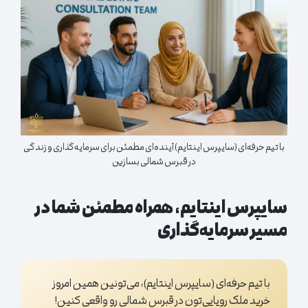
با تیم حرفه‌ای (سایپرس اینتایم) آینده‌ای مطمئن برای سرمایه‌گذاری و زندگی
در قبرس شمالی بسازین
سایپرس اینتایم، همراه مطمئن شما در
مسیر سرمایه‌گذاری
با تیم حرفه‌ای (سایپرس اینتایم)، می‌تونین همین امروز
خرید ملک رویایی‌تون در قبرس شمالی رو واقعی کنین!