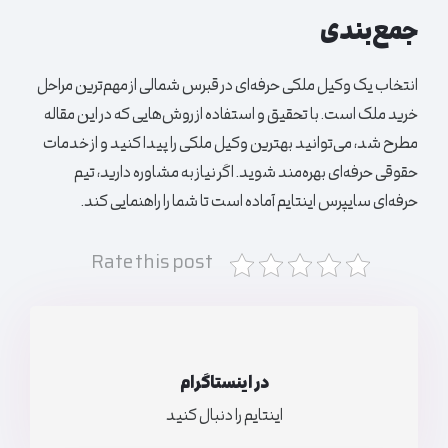
جمع‌بندی
انتخاب یک وکیل ملکی حرفه‌ای در قبرس شمالی از مهم‌ترین مراحل
خرید ملک است. با تحقیق و استفاده از روش‌هایی که در این مقاله
مطرح شد، می‌توانید بهترین وکیل ملکی را پیدا کنید و از خدمات
حقوقی حرفه‌ای بهره‌مند شوید. اگر نیاز به مشاوره دارید، تیم
حرفه‌ای سایپرس اینتایم آماده است تا شما را راهنمایی کند.
Rate this post
در اینستاگرام
اینتایم را دنبال کنید