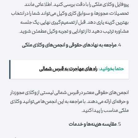
پروفایل وکلای ملکی را با دقت بررسی کنید. اطلاعاتی مانند
تحصیلات، مجوزها، و سوابق کاری وکیل می‌تواند شما را در انتخاب
بهترین گزینه یاری دهد. قبل از تصمیم‌گیری نهایی، یک جلسه
مشاوره ترتیب دهید تا از توانایی و تجربه وکیل مطمئن شوید.
مراجعه به نهادهای حقوقی و انجمن‌های وکلای ملکی
حتما بخوانید:
راه های مهاجرت به قبرس شمالی
انجمن‌های حقوقی معتبر در قبرس شمالی لیستی از وکلای مجوزدار
و حرفه‌ای ارائه می‌دهند. با مراجعه به این انجمن‌ها می‌توانید وکلای
ملکی مناسب را پیدا کنید.
مقایسه هزینه‌ها و خدمات