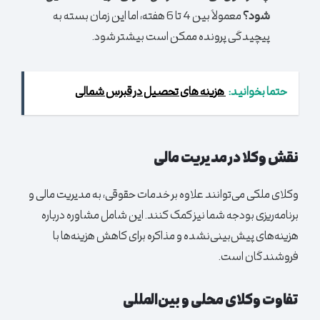
شود؟
معمولاً بین 4 تا 6 هفته، اما این زمان بسته به
پیچیدگی پرونده ممکن است بیشتر شود.
حتما بخوانید:
هزینه های تحصیل در قبرس شمالی
نقش وکلا در مدیریت مالی
وکلای ملکی می‌توانند علاوه بر خدمات حقوقی، به مدیریت مالی و
برنامه‌ریزی بودجه شما نیز کمک کنند. این شامل مشاوره درباره
هزینه‌های پیش‌بینی‌نشده و مذاکره برای کاهش هزینه‌ها با
فروشندگان است.
تفاوت وکلای محلی و بین‌المللی