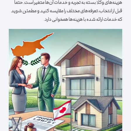
هزینه‌های وکلا بسته به تجربه و خدمات آن‌ها متغیر است. حتماً
قبل از انتخاب، تعرفه‌های مختلف را مقایسه کنید و مطمئن شوید
که خدمات ارائه شده با هزینه‌ها همخوانی دارد.