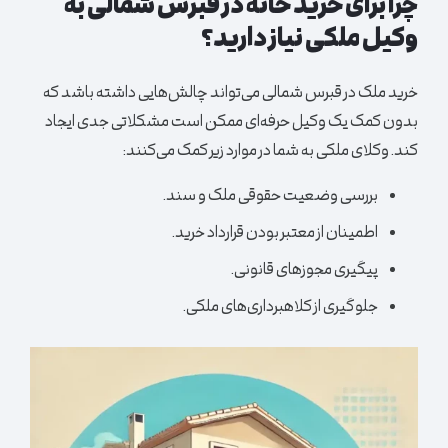
چرا برای خرید خانه در قبرس شمالی به
وکیل ملکی نیاز دارید؟
خرید ملک در قبرس شمالی می‌تواند چالش‌هایی داشته باشد که
بدون کمک یک وکیل حرفه‌ای ممکن است مشکلاتی جدی ایجاد
کند. وکلای ملکی به شما در موارد زیر کمک می‌کنند:
بررسی وضعیت حقوقی ملک و سند.
اطمینان از معتبر بودن قرارداد خرید.
پیگیری مجوزهای قانونی.
جلوگیری از کلاهبرداری‌های ملکی.