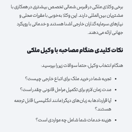
برخی وکلای ملکی در قبرس شمالی تخصص بیشتری در همکاری با
مشتریان بین‌المللی دارند. این وکلا به‌خوبی با مقررات محلی و
نیازهای سرمایه‌گذاران خارجی آشنا هستند و خدماتی با رویکرد
جهانی ارائه می‌دهند.
نکات کلیدی هنگام مصاحبه با وکیل ملکی
هنگام انتخاب وکیل، حتماً سوالات زیر را بپرسید:
تجربه شما در خرید ملک برای اتباع خارجی چیست؟
مدت زمان لازم برای تکمیل مراحل قانونی چقدر است؟
آیا قراردادها به زبان‌های دیگر (مانند انگلیسی) قابل ترجمه
هستند؟
هزینه خدمات شما شامل چه مواردی است؟