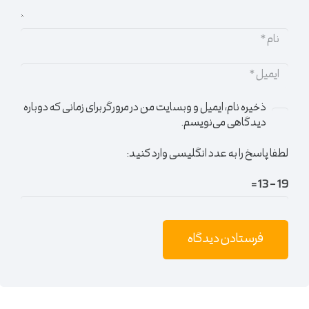
ذخیره نام، ایمیل و وبسایت من در مرورگر برای زمانی که دوباره
دیدگاهی می‌نویسم.
لطفا پاسخ را به عدد انگلیسی وارد کنید:
19 − 13 =
فرستادن دیدگاه