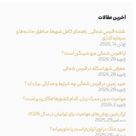
آخرین مقالات
نقشه قبرس شمالی _ راهنمای کامل شهرها، مناطق، جاذبه‌ها و
سرمایه‌گذاری
ژوئن 14, 2026
آیا قبرس شمالی جزو شینگن است؟
ژانویه 28, 2026
معرفی شهر اسکله در قبرس شمالی
ژانویه 28, 2026
خرید زمین در قبرس شمالی چه شرایط و مدارکی نیاز دارد؟
ژانویه 28, 2026
مهاجرت بدون مدرک زبان، کدام کشورها امکان‌پذیر است؟
ژانویه 2, 2026
ارزان‌ترین روش‌های مهاجرت برای ایرانیان در سال 2026
دسامبر 29, 2025
خرید ملک در اروپا ارزان‌تر است یا خاورمیانه؟
دسامبر 28, 2025