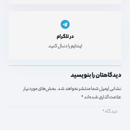
در تلگرام
اینتایم را دنبال کنید
دیدگاهتان را بنویسید
نشانی ایمیل شما منتشر نخواهد شد.
بخش‌های موردنیاز
علامت‌گذاری شده‌اند
*