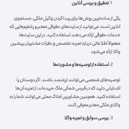
تحقیق و بررسی آنلاین
یکی از ساده‌ترین روش‌ها برای پیدا کردن وکیل ملکی، جستجوی
آنلاین است. می‌توانید از سایت‌های حقوقی معتبر و پلتفرم‌هایی که
خدمات حقوقی ارائه می‌دهند استفاده کنید. در این سایت‌ها،
معمولاً اطلاعاتی درباره تجربه، تخصص و نظرات مشتریان پیشین
وکلا ارائه می‌شود.
استفاده از توصیه‌ها و مشورت‌ها
توصیه‌های شخصی می‌توانند ارزشمند باشند. اگر دوستان یا
آشنایانی دارید که در قبرس شمالی ملک خریده‌اند، از تجربه آن‌ها
استفاده کنید. همچنین مشاورین املاک محلی می‌توانند شما را به
وکلای ملکی معتبر معرفی کنند.
بررسی سوابق و تجربه وکلا