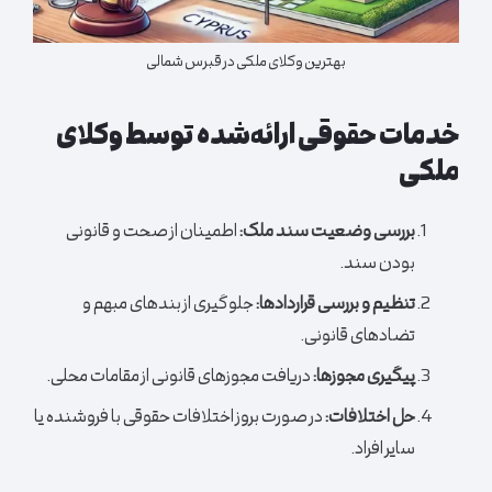
بهترین وکلای ملکی در قبرس شمالی
خدمات حقوقی ارائه‌شده توسط وکلای
ملکی
بررسی وضعیت سند ملک:
اطمینان از صحت و قانونی
بودن سند.
تنظیم و بررسی قراردادها:
جلوگیری از بندهای مبهم و
تضادهای قانونی.
پیگیری مجوزها:
دریافت مجوزهای قانونی از مقامات محلی.
حل اختلافات:
در صورت بروز اختلافات حقوقی با فروشنده یا
سایر افراد.