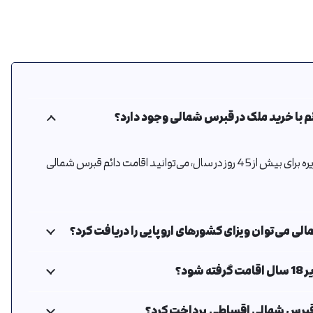
ئم با خرید ملک در قبرس شمالی وجود دارد؟
بله، با خرید ملک و عدم ترک جزیره برای بیش از 45 روز در سال، می‌توانید اقامت دائم قبرس شمالی
مالی می‌توان ویزای کشورهای اروپایی را دریافت کرد؟
ود؟
در قبرس شمالی اقساطی پرداخت کرد؟