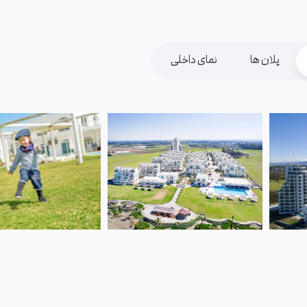
پلان ها
نمای داخلی