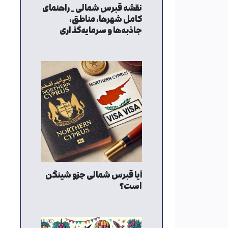
نقشه قبرس شمالی _ راهنمای
کامل شهرها، مناطق،
جاذبه‌ها و سرمایه‌گذاری
آیا قبرس شمالی جزو شینگن
است؟