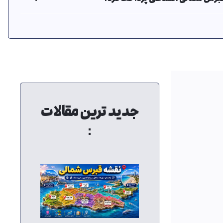
جدید ترین مقالات
: