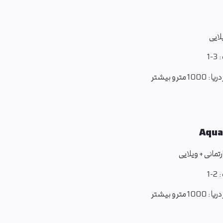
لایی
:
1-3
ریا :
1000 متر و بیشتر
Aqua
ارتمانی + ویلایی
:
1-2
ریا :
1000 متر و بیشتر