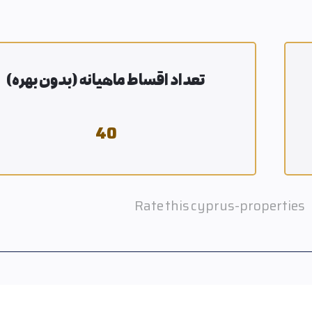
تعداد اقساط ماهیانه (بدون بهره)
40
Rate this cyprus-properties