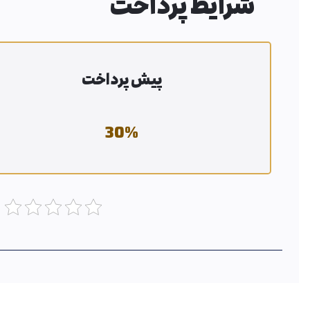
شرایط پرداخت
پیش پرداخت
30
%