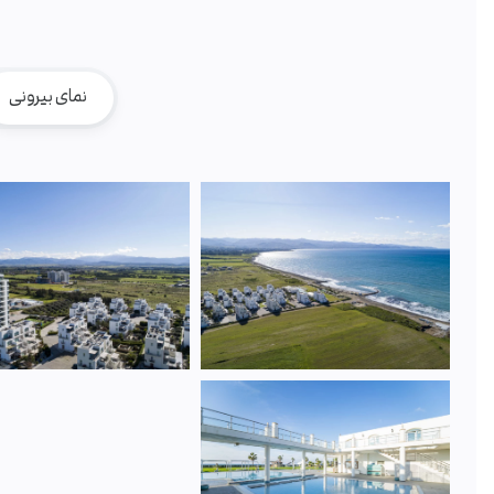
نمای بیرونی