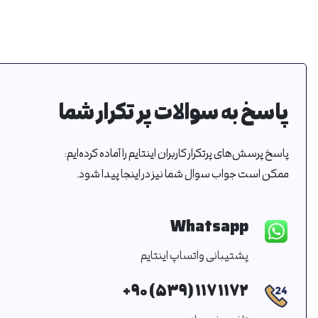
پاسخ به سوالات پر تکرار شما
پاسخ پرسش‌های پرتکرار کاربران اینتایم را آماده کرده‌ایم:
ممکن است جواب سوال شما نیز در اینجا پیدا شود.
Whatsapp
پشتیبانی واتساپ اینتایم
۱۱۷۲ ۱۱۷ (۵۳۹) ۹۰+