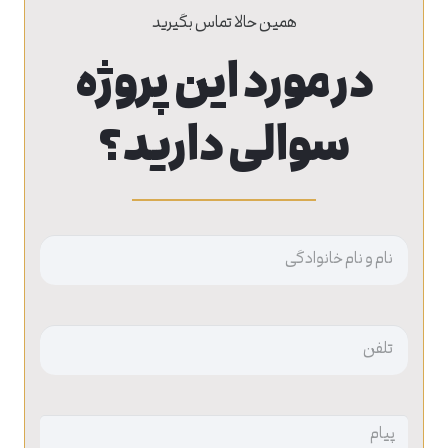
همین حالا تماس بگیرید
در مورد این پروژه
سوالی دارید؟
نام
بدون
عنوان
بدون