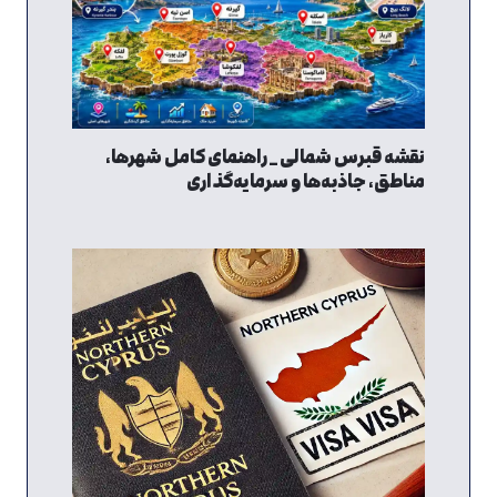
نقشه قبرس شمالی _ راهنمای کامل شهرها،
مناطق، جاذبه‌ها و سرمایه‌گذاری