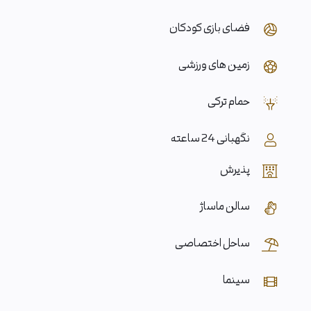
فضای بازی کودکان
زمین های ورزشی
حمام ترکی
نگهبانی 24 ساعته
پذیرش
سالن ماساژ
ساحل اختصاصی
سینما