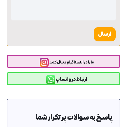
عنوان
ما را در اینستاگرام دنبال کنید
ارتباط در واتساپ
پاسخ به سوالات پر تکرار شما