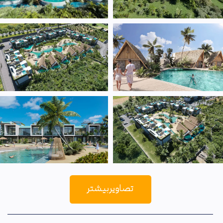
تصاویر بیشتر