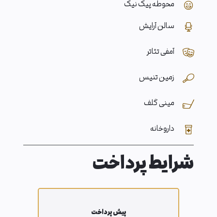
محوطه پیک نیک
سالن آرایش
آمفی تئاتر
زمین تنیس
مینی گلف
داروخانه
شرایط پرداخت
پیش پرداخت