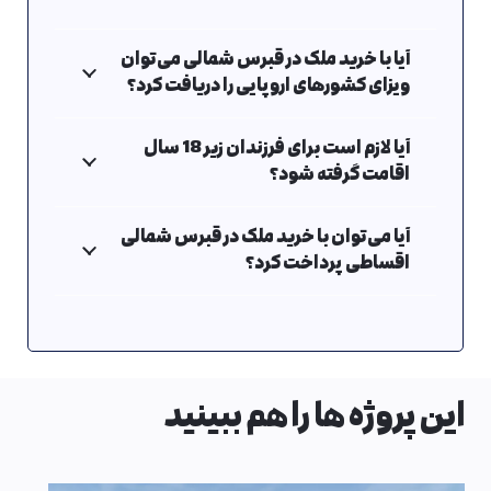
آیا با خرید ملک در قبرس شمالی می‌توان
ویزای کشورهای اروپایی را دریافت کرد؟
آیا لازم است برای فرزندان زیر 18 سال
اقامت گرفته شود؟
آیا می‌توان با خرید ملک در قبرس شمالی
اقساطی پرداخت کرد؟
این پروژه ها را هم ببینید