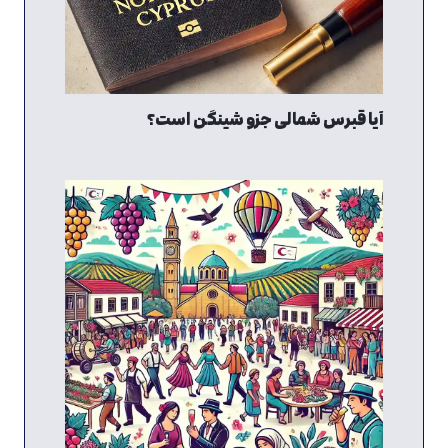
آیا قبرس شمالی جزو شینگن است؟