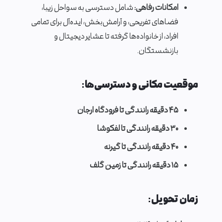
امکانات رفاهی:
شامل دسترسی به سواحل زیبا،
فضاهای تفریحی، و آرامش‌بخش، ایده‌آل برای تمامی
افراد، از خانواده‌ها گرفته تا عشایر دیجیتال و
بازنشستگان.
موقعیت مکانی و دسترسی‌ها:
۴۵ دقیقه رانندگی تا فرودگاه ارجان
۳۰ دقیقه رانندگی تا لفکوشا
۴۰ دقیقه رانندگی تا گیرنه
۱۵ دقیقه رانندگی تا زمین گلف
زمان تحویل: