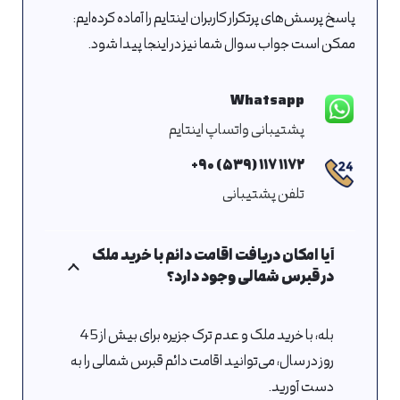
پاسخ پرسش‌های پرتکرار کاربران اینتایم را آماده کرده‌ایم:
ممکن است جواب سوال شما نیز در اینجا پیدا شود.
Whatsapp
پشتیبانی واتساپ اینتایم
۱۱۷۲ ۱۱۷ (۵۳۹) ۹۰+
تلفن پشتیبانی
آیا امکان دریافت اقامت دائم با خرید ملک
در قبرس شمالی وجود دارد؟
بله، با خرید ملک و عدم ترک جزیره برای بیش از 45
روز در سال، می‌توانید اقامت دائم قبرس شمالی را به
دست آورید.