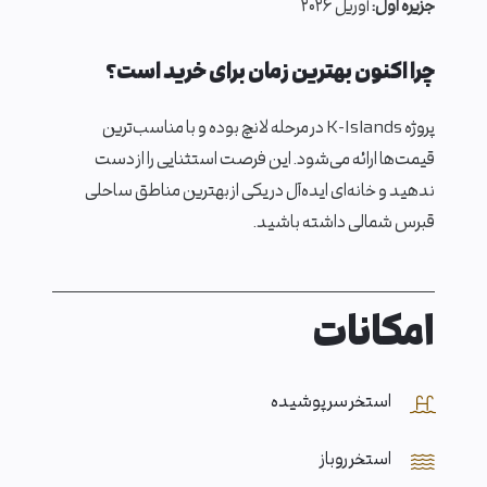
جزیره اول:
آوریل ۲۰۲۶
چرا اکنون بهترین زمان برای خرید است؟
پروژه K-Islands در مرحله لانچ بوده و با مناسب‌ترین
قیمت‌ها ارائه می‌شود. این فرصت استثنایی را از دست
ندهید و خانه‌ای ایده‌آل در یکی از بهترین مناطق ساحلی
قبرس شمالی داشته باشید.
امکانات
استخر سر پوشیده
استخر روباز