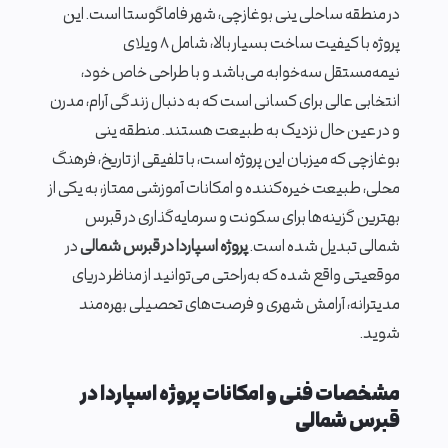
در منطقه ساحلی ینی بوغازچی، شهر فاماگوستا است. این
پروژه با کیفیت ساخت بسیار بالا، شامل ۸ ویلای
نیمه‌مستقل سه‌خوابه می‌باشد و با طراحی خاص خود،
انتخابی عالی برای کسانی است که به دنبال زندگی آرام، مدرن
و در عین حال نزدیک به طبیعت هستند. منطقه ینی
بوغازچی که میزبان این پروژه است، با تلفیقی از تاریخ، فرهنگ
محلی، طبیعت خیره‌کننده و امکانات آموزشی ممتاز، به یکی از
بهترین گزینه‌ها برای سکونت و سرمایه‌گذاری در قبرس
شمالی تبدیل شده است.
پروژه اسپاردا در قبرس شمالی
در
موقعیتی واقع شده که به‌راحتی می‌توانید از مناظر دریای
مدیترانه، آرامش شهری و فرصت‌های تحصیلی بهره‌مند
شوید.
مشخصات فنی و امکانات پروژه اسپاردا در
قبرس شمالی