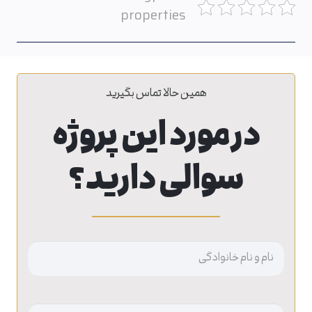
properties
همین حالا تماس بگیرید
در مورد این پروژه
سوالی دارید؟
نام