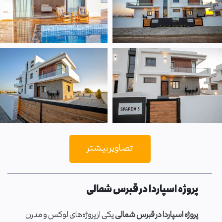
تصاویر بیشتر
پروژه اسپاردا در قبرس شمالی
پروژه اسپاردا در قبرس شمالی
یکی از پروژه‌های لوکس و مدرن