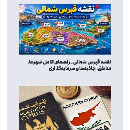
نقشه قبرس شمالی _ راهنمای کامل شهرها،
مناطق، جاذبه‌ها و سرمایه‌گذاری