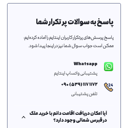
پاسخ به سوالات پر تکرار شما
پاسخ پرسش‌های پرتکرار کاربران اینتایم را آماده کرده‌ایم:
ممکن است جواب سوال شما نیز در اینجا پیدا شود.
Whatsapp
پشتیبانی واتساپ اینتایم
۱۱۷۲ ۱۱۷ (۵۳۹) ۹۰+
تلفن پشتیبانی
آیا امکان دریافت اقامت دائم با خرید ملک
در قبرس شمالی وجود دارد؟