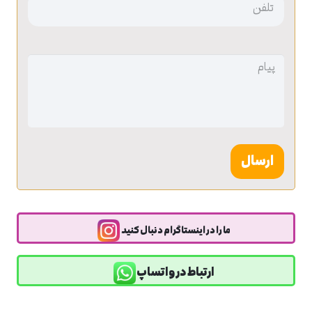
بدون
عنوان
بدون
عنوان
ما را در اینستاگرام دنبال کنید
ارتباط در واتساپ