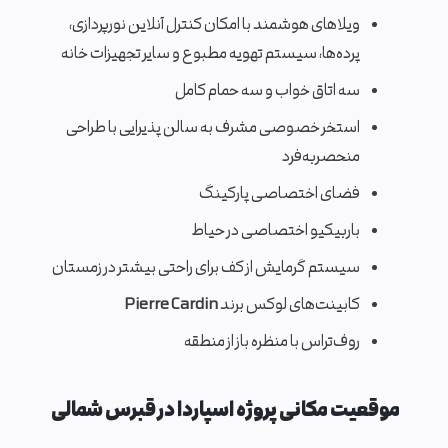
ویلاهای هوشمند با امکان کنترل آنلاین نورپردازی،
پرده‌ها، سیستم تهویه مطبوع و سایر تجهیزات خانه
سه اتاق خواب و سه حمام کامل
استخر خصوصی مشرف به سالن پذیرایی با طراحی
منحصربه‌فرد
فضای اختصاصی پارکینگ
باربیکیو اختصاصی در حیاط
سیستم گرمایش از کف برای راحتی بیشتر در زمستان
کابینت‌های لوکس برند
Pierre Cardin
روف‌تراس با منظره باز از منطقه
موقعیت مکانی پروژه اسپاردا در قبرس شمالی