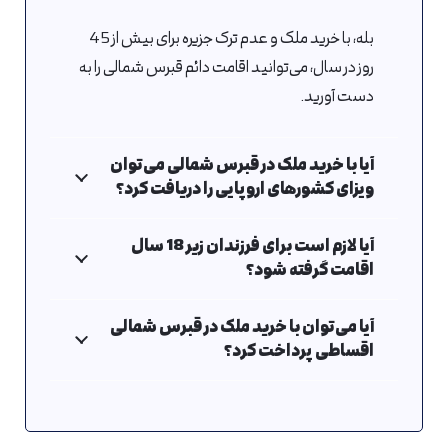
بله، با خرید ملک و عدم ترک جزیره برای بیش از 45
روز در سال، می‌توانید اقامت دائم قبرس شمالی را به
دست آورید.
آیا با خرید ملک در قبرس شمالی می‌توان
ویزای کشورهای اروپایی را دریافت کرد؟
آیا لازم است برای فرزندان زیر 18 سال
اقامت گرفته شود؟
آیا می‌توان با خرید ملک در قبرس شمالی
اقساطی پرداخت کرد؟