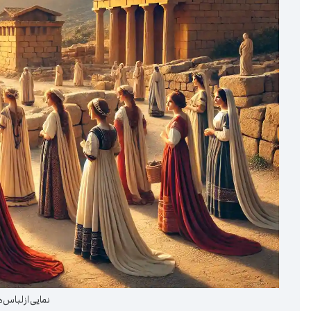
نمایی از لباس‌