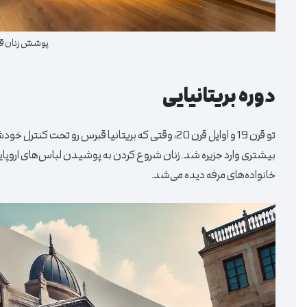
پوشش زنان قب
دوره بریتانیایی
تو قرن 19 و اوایل قرن 20، وقتی که بریتانیا قبرس 
بیشتری وارد جزیره شد. زنان شروع کردن به پوشیدن لباس‌های اروپایی
خانواده‌های مرفه دیده می‌شد.