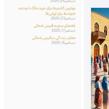
دسامبر 24, 2025
بهترین کشورها برای خرید ملک با بودجه
متوسط برای ایرانی‌ها
دسامبر 23, 2025
راهنمای سفر به قبرس شمالی
دسامبر 17, 2025
معایب زندگی در قبرس شمالی
دسامبر 16, 2025