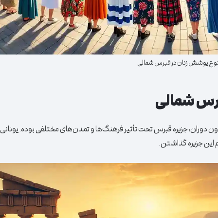
تنوع پوشش زنان در قبرس شمالی
برس شمالی
ن دوران، جزیره قبرس تحت تأثیر فرهنگ‌ها و تمدن‌های مختلفی بوده. یونانی‌ها
 این جزیره گذاشتن.