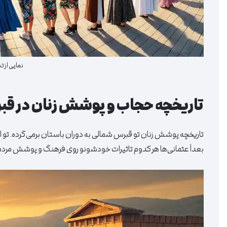
نمایی از 
تاریخچه حجاب و پوشش زنان در ق
تاریخچه پوشش زنان تو قبرس شمالی به دوران باستان برمی‌گرده. تو او
بعداً عثمانی‌ها هر کدوم تاثیرات خودشونو روی فرهنگ و پوشش مردم