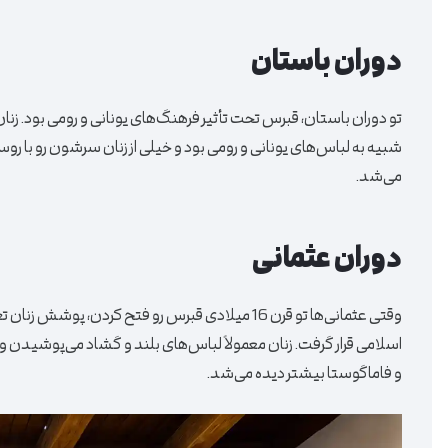
دوران باستان
تو دوران باستان، قبرس تحت تأثیر فرهنگ‌های یونانی و رومی بود. ز
شبیه به لباس‌های یونانی و رومی بود و خیلی از زنان سرشون رو با 
می‌شد.
دوران عثمانی
وقتی عثمانی‌ها تو قرن 16 میلادی قبرس رو فتح کرد
اسلامی قرار گرفت. زنان معمولاً لباس‌های بلند و گشاد می‌پوشیدن 
و فاماگوستا بیشتر دیده می‌شد.