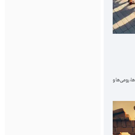
، رومی‌ها و