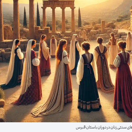
های سنتی زنان در دوران باستان قبرس