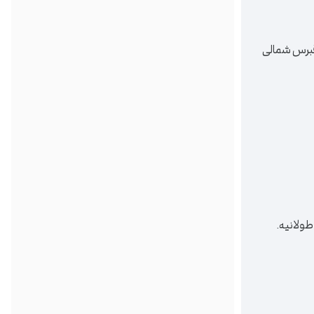
برس شمالی
طولانیه.