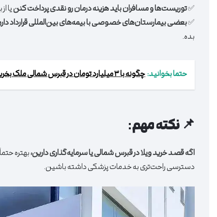
✅
توریست‌ها و مسافران باید هزینه درمان رو نقدی پرداخت کنن
یا از
✅
بعضی بیمارستان‌های خصوصی با بیمه‌های بین‌المللی قرارداد دارن
بده.
حتما بخوانید:
چگونه با ۳ میلیارد تومان در قبرس شمالی ملک بخریم؟ بررسی گزینه‌های واقعی
📌 نکته مهم:
اگه قصد خرید ویلا در قبرس شمالی یا سرمایه‌گذاری دارین،
بهتره حتماً
دسترسی راحت‌تری به خدمات پزشکی داشته باشین.