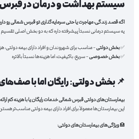
سیستم بهداشت و درمان در قبرس 
اگه قصد زندگی، مهاجرت یا حتی سرمایه‌گذاری تو قبرس شمالی رو دا
یه سیستم درمانی نسبتاً پیشرفته داره که به دو بخش اصلی تقسیم 
✅
بخش دولتی
– مناسب برای شهروندان و افراد دارای بیمه دولتی، ه
✅
بخش خصوصی
– سریع، باکیفیت، اما هزینه‌ها نسبتاً بالاتره
📌 بخش دولتی: رایگان اما با صف‌های
بیمارستان‌های دولتی قبرس شمالی خدمات رایگان یا با هزینه کم ارائه
این بیمارستان‌ها معمولاً برای افراد دارای بیمه دولتی مناسب‌تر هستن
🏥
ویژگی‌های بیمارستان‌های دولتی: