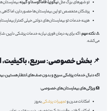
تو شهرهای بزرگ مثل
نیکوزیا، فاماگوستا و گیرنه
بیمارستان‌ها
پزشکان متخصص تو این بیمارستان‌ها حضور دارن، اما گاهی بر
هزینه خدمات تو بیمارستان‌های دولتی خیلی کمتر از بیمارست
⚠️ نکته مهم:
اگه برای یه درمان فوری نیاز به خدمات پزشکی دارین، 
می‌کشه.
📌 بخش خصوصی: سریع، باکیفیت، اما
اگه دنبال خدمات پزشکی سریع و بدون صف‌های انتظار هستین، بی
🏥
ویژگی‌های بیمارستان‌های خصوصی:
امکانات مدرن و
تجهیزات پزشکی
به‌روز