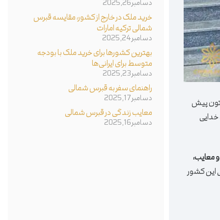
دسامبر 26, 2025
خرید ملک در خارج از کشور، مقایسه قبرس
شمالی ترکیه امارات
دسامبر 24, 2025
بهترین کشورها برای خرید ملک با بودجه
متوسط برای ایرانی‌ها
دسامبر 23, 2025
راهنمای سفر به قبرس شمالی
دسامبر 17, 2025
اتون پیش
معایب زندگی در قبرس شمالی
 خدایی
دسامبر 16, 2025
ا و معایب،
ی این کشور