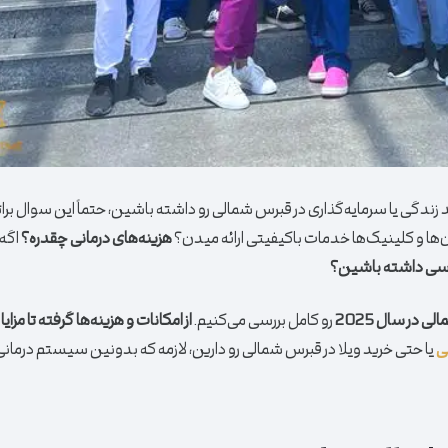
زندگی یا سرمایه‌گذاری در قبرس شمالی رو داشته باشین، حتماً این سوال بر
ن‌ها و کلینیک‌ها خدمات باکیفیتی ارائه میدن؟
هزینه‌های درمانی چقدره؟
اگه
سی داشته باشین؟
الی
در سال 2025
رو کامل بررسی می‌کنیم.
از امکانات و هزینه‌ها گرفته تا مزای
ی
یا حتی خرید ویلا در قبرس شمالی
رو دارین، لازمه که بدونین سیستم درمان