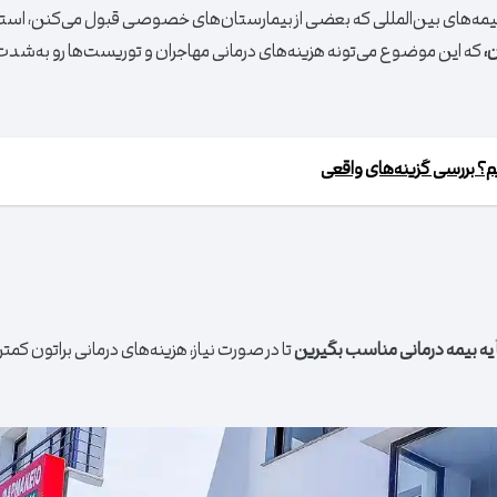
 بیمه‌های بین‌المللی که بعضی از بیمارستان‌های خصوصی قبول می‌کنن، است
،
که این موضوع می‌تونه هزینه‌های درمانی مهاجران و توریست‌ها رو به‌ش
یه بیمه درمانی مناسب بگیرین
تا در صورت نیاز، هزینه‌های درمانی براتون کمتر