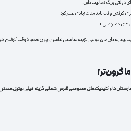
ی دولتی بزرگ فعالیت دارن.
ای گرفتن وقت باید مدت زیادی صبر کرد.
ان‌های خصوصی‌یه.
شاید بیمارستان‌های دولتی گزینه مناسبی نباشن، چون معمولاً وقت گرفتن خ
 گرون‌تر!
مارستان‌ها و کلینیک‌های خصوصی قبرس شمالی گزینه خیلی بهتری هستن.