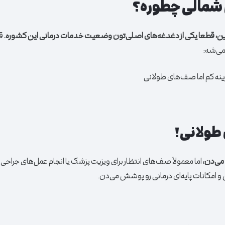
شمالی چطوره؟
رین، قطعا یکی از دغدغه‌های اصلی‌تون وضعیت خدمات درمانی این کشوره.
ق
می‌شه:
زینه کم اما صف‌های طولانی
 طولانی!
 می‌دن،
اما معمولاً صف‌های انتظار برای ویزیت پزشک یا انجام عمل‌های جراحی 
 و امکانات پایه‌ای درمانی رو پوشش می‌دن.