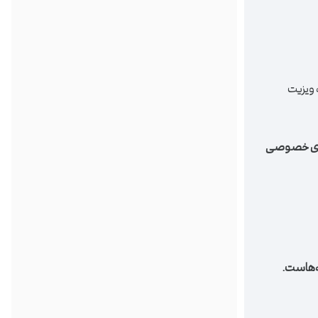
ه ویزیت
‌های خصوصی
ه‌هاست.