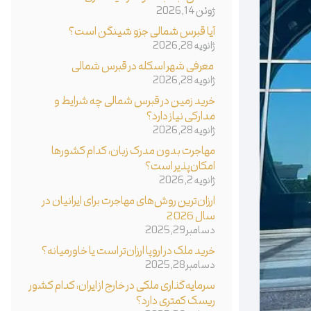
ژوئن 14, 2026
آیا قبرس شمالی جزو شینگن است؟
ژانویه 28, 2026
معرفی شهر اسکله در قبرس شمالی
ژانویه 28, 2026
خرید زمین در قبرس شمالی چه شرایط و
مدارکی نیاز دارد؟
ژانویه 28, 2026
مهاجرت بدون مدرک زبان، کدام کشورها
امکان‌پذیر است؟
ژانویه 2, 2026
ارزان‌ترین روش‌های مهاجرت برای ایرانیان در
سال 2026
دسامبر 29, 2025
خرید ملک در اروپا ارزان‌تر است یا خاورمیانه؟
دسامبر 28, 2025
سرمایه‌گذاری ملکی در خارج از ایران، کدام کشور
ریسک کمتری دارد؟