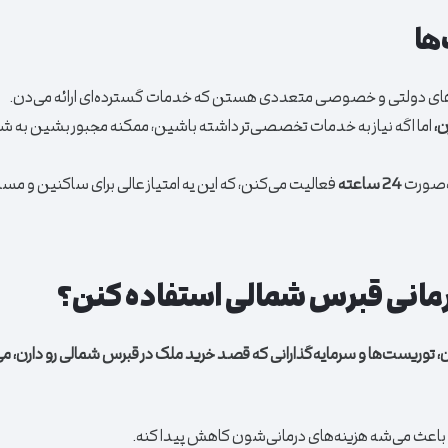
ها
‌های دولتی و خصوصی متعددی هستن که خدمات گسترده‌ای ارائه می‌دن.
ن،
اما اگه نیاز به خدمات تخصصی‌تر داشته باشین، ممکنه مجبور بشین به ش
ه‌صورت
24 ساعته
فعالیت می‌کنن، که این یه امتیاز عالی برای ساکنین و مسا
درمانی قبرس شمالی استفاده کنن؟
، توریست‌ها و سرمایه‌گذارانی که قصد خرید ملک در قبرس شمالی رو دارن، می‌
باعث می‌شه هزینه‌های درمانی‌شون کاهش پیدا کنه.