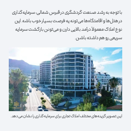
با توجه به رشد صنعت گردشگری در قبرس شمالی، سرمایه‌گذاری
در هتل‌ها و اقامتگاه‌ها می‌تونه یه فرصت بسیار خوب باشه. این
نوع املاک معمولاً درآمد بالایی دارن و می‌تونن بازگشت سرمایه
سریعی رو هم داشته باشن.
این تصویر گزینه‌های مختلف املاک تجاری برای سرمایه‌گذاری را نشان می‌دهد.