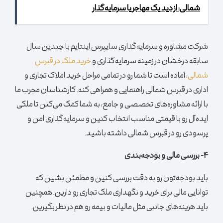
شمالی: از دید یک مهاجر یا سرمایه‌گذار
شرکت مشاوره و سرمایه‌گذاری سایپرس اینتایم با چندین سال
سابقه درخشان در زمینه سرمایه‌گذاری و
خرید ملک در قبرس
شمالی
، آماده است تا شما رو در تمامی مراحل خرید املاک تجاری و
اداری در قبرس شمالی راهنمایی و همراهی کنه. کارشناسان مجرب ما
با ارائه مشاوره‌های تخصصی و جامع، به شما کمک می‌کنن تا ملکی
ایده‌آل رو با قیمتی مناسب انتخاب کنین و سرمایه‌گذاری امن و
پرسودی رو در قبرس شمالی داشته باشید.
۴- بررسی مالی و بودجه‌بندی
باید بودجه‌تون رو به دقت بررسی کنین و مطمئن بشین که
توانایی مالی برای خرید و نگهداری ملک تجاری رو دارین. همچنین
باید هزینه‌های جانبی مثل مالیات و بیمه رو هم در نظر بگیرین.