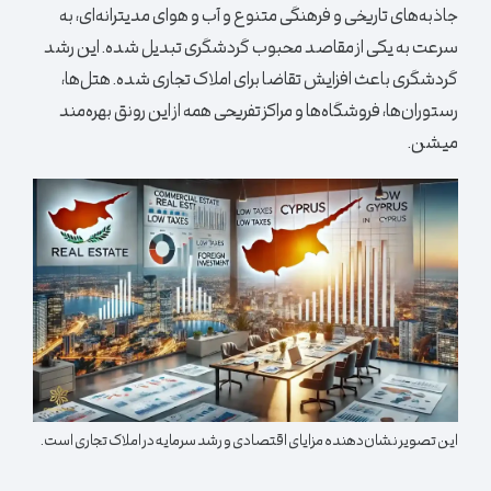
جاذبه‌های تاریخی و فرهنگی متنوع و آب و هوای مدیترانه‌ای، به
سرعت به یکی از مقاصد محبوب گردشگری تبدیل شده. این رشد
گردشگری باعث افزایش تقاضا برای املاک تجاری شده. هتل‌ها،
رستوران‌ها، فروشگاه‌ها و مراکز تفریحی همه از این رونق بهره‌مند
میشن.
این تصویر نشان‌دهنده مزایای اقتصادی و رشد سرمایه در املاک تجاری است.