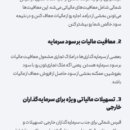
شمالی شامل معافیت‌های مالیاتی می‌شه. این معافیت‌ها
می‌تونن بخشی از درآمد اجاره رو از مالیات معاف کنن و در نتیجه
سود خالص شما رو بیشتر کنن.
2. معافیت مالیات بر سود سرمایه
بعضی از سرمایه‌گذاری‌ها در املاک تجاری مشمول معافیت مالیات
بر سود سرمایه هستن. یعنی اگه ملک تجاری‌تون رو با سود
بفروشین، ممکنه بخشی از سود حاصل از فروش، معاف از مالیات
باشه.
3. تسهیلات مالیاتی ویژه برای سرمایه‌گذاران
خارجی
قبرس شمالی برای جذب سرمایه‌گذاران خارجی، تسهیلات و