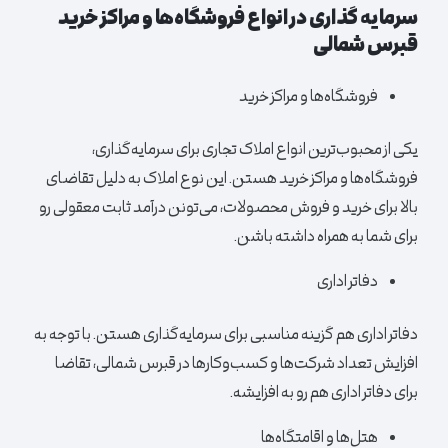
سرمایه گذاری در انواع فروشگاه‌ها و مراکز خرید
قبرس شمالی
فروشگاه‌ها و مراکز خرید
یکی از محبوب‌ترین انواع املاک تجاری برای سرمایه‌گذاری،
فروشگاه‌ها و مراکز خرید هستن. این نوع املاک به دلیل تقاضای
بالا برای خرید و فروش محصولات، می‌تونن درآمد ثابت معقولی رو
برای شما به همراه داشته باشن.
دفاتر اداری
دفاتر اداری هم گزینه مناسبی برای سرمایه‌گذاری هستن. با توجه به
افزایش تعداد شرکت‌ها و کسب‌وکارها در قبرس شمالی، تقاضا
برای دفاتر اداری هم رو به افزایشه.
هتل‌ها و اقامتگاه‌ها