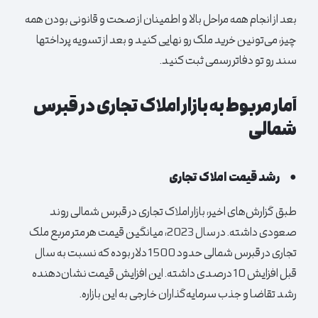
بعد از انجام همه مراحل بالا و اطمینان از صحت و قانونی بودن همه
چیز، می‌تونین خرید ملک رو نهایی کنید و بعد از تسویه پرداختها
سند رو تو دفاتر رسمی ثبت کنید.
آمار مربوط به بازار املاک تجاری در قبرس
شمالی
●
رشد قیمت املاک تجاری
طبق گزارش‌های اخیر، بازار املاک تجاری در قبرس شمالی روند
صعودی داشته. در سال 2023، میانگین قیمت هر متر مربع ملک
تجاری در قبرس شمالی حدود 1500 دلار بوده که نسبت به سال
قبل افزایش 10 درصدی داشته. این افزایش قیمت نشان‌دهنده
رشد تقاضا و جذب سرمایه‌گذاران خارجی به این بازاره.