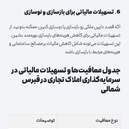
6
. تسهیلات مالیاتی برای بازسازی و نوسازی
اگه قصد دارین ملکی رو بازسازی یا نوسازی کنین، ممکنه بتونید از
تسهیلات مالیاتی برای کاهش هزینه‌های بازسازی بهره‌مند بشین.
این تسهیلات می‌تونه شامل کاهش مالیات بر مصالح ساختمانی و
هزینه‌های مرتبط با بازسازی باشه.
جدول معافیت‌ها و تسهیلات مالیاتی در
سرمایه‌گذاری املاک تجاری در قبرس
شمالی
نوع معافیت
توضیحات