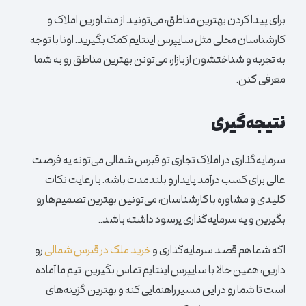
برای پیدا کردن بهترین مناطق، می‌تونید از مشاورین املاک و
کارشناسان محلی مثل سایپرس اینتایم کمک بگیرید. اونا با توجه
به تجربه و شناختشون از بازار، می‌تونن بهترین مناطق رو به شما
معرفی کنن.
نتیجه‌گیری
سرمایه‌گذاری در املاک تجاری تو قبرس شمالی می‌تونه یه فرصت
عالی برای کسب درآمد پایدار و بلندمدت باشه. با رعایت نکات
کلیدی و مشاوره با کارشناسان، می‌تونین بهترین تصمیم‌ها رو
بگیرین و یه سرمایه‌گذاری پرسود داشته باشد..
اگه شما هم قصد سرمایه‌گذاری و
خرید ملک در قبرس شمالی
رو
دارین، همین حالا با سایپرس اینتایم تماس بگیرین. تیم ما آماده
است تا شما رو در این مسیر راهنمایی کنه و بهترین گزینه‌های