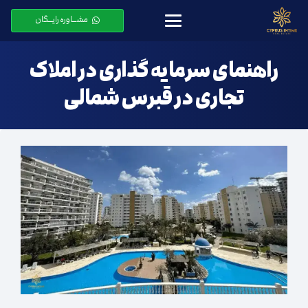
مشـــاوره رایـــگان
راهنمای سرمایه گذاری در املاک
تجاری در قبرس شمالی