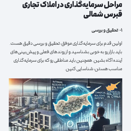
مراحل سرمایه‌گذاری در املاک تجاری
قبرس شمالی
۱- تحقیق و بررسی
اولین قدم برای سرمایه‌گذاری موفق، تحقیق و بررسی دقیق هست.
باید بازار رو به خوبی بشناسید و از روندهای فعلی و پیش‌بینی‌های
آینده آگاه بشین. همچنین باید مناطقی رو که برای سرمایه‌گذاری
مناسب هستن، شناسایی کنین.