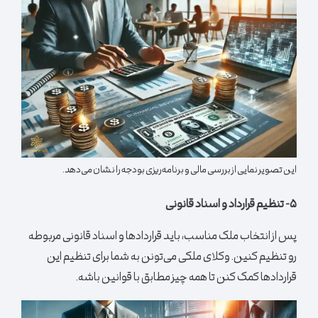
این تصویر نمایی از بررسی مالی و برنامه‌ریزی بودجه را نشان می‌دهد.
۵- تنظیم قرارداد و اسناد قانونی
پس از انتخاب ملک مناسب، باید قراردادها و اسناد قانونی مربوطه
رو تنظیم کنین. وکلای ملکی می‌تونن به شما برای تنظیم این
قراردادها کمک کنن تا همه چیز مطابق با قوانین باشه.