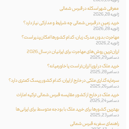
ژانویه 28, 2026
معرفی شهر اسکله در قبرس شمالی
ژانویه 28, 2026
خرید زمین در قبرس شمالی چه شرایط و مدارکی نیاز دارد؟
ژانویه 28, 2026
مهاجرت بدون مدرک زبان، کدام کشورها امکان‌پذیر است؟
ژانویه 2, 2026
ارزان‌ترین روش‌های مهاجرت برای ایرانیان در سال 2026
دسامبر 29, 2025
خرید ملک در اروپا ارزان‌تر است یا خاورمیانه؟
دسامبر 28, 2025
سرمایه‌گذاری ملکی در خارج از ایران، کدام کشور ریسک کمتری دارد؟
دسامبر 26, 2025
خرید ملک در خارج از کشور، مقایسه قبرس شمالی ترکیه امارات
دسامبر 24, 2025
بهترین کشورها برای خرید ملک با بودجه متوسط برای ایرانی‌ها
دسامبر 23, 2025
راهنمای سفر به قبرس شمالی