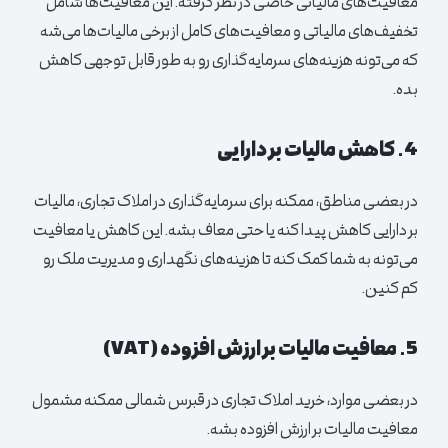
معافیت‌های مالیاتی خاصی در نظر گرفته. این معافیت‌ها شامل
تخفیف‌های مالیاتی و معافیت‌های کامل از برخی مالیات‌ها می‌شه
که می‌تونه هزینه‌های سرمایه‌گذاری رو به طور قابل توجهی کاهش
بده.
4. کاهش مالیات بر دارایی
در بعضی مناطق، ممکنه برای سرمایه‌گذاری در املاک تجاری، مالیات
بر دارایی کاهش پیدا کنه یا حتی معاف بشه. این کاهش یا معافیت
می‌تونه به شما کمک کنه تا هزینه‌های نگهداری و مدیریت ملک رو
کم کنین.
5. معافیت مالیات بر ارزش افزوده (
VAT
)
در بعضی موارد، خرید املاک تجاری در قبرس شمالی ممکنه مشمول
معافیت مالیات بر ارزش افزوده بشه.