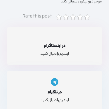
موجود رو بهتون معرفی کنه.
Rate this post
در اینستاگرام
اینتایم را دنبال کنید
در تلگرام
اینتایم را دنبال کنید