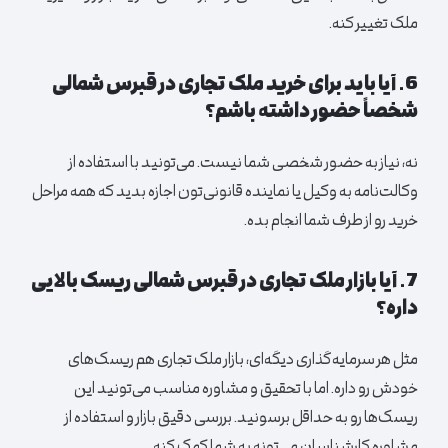
ملک تغییر کنه.
6. آیا باید برای خرید ملک تجاری در قبرس شمالی
شخصاً حضور داشته باشم؟
نه، نیاز به حضور شخصی شما نیست. می‌تونید با استفاده از
وکالت‌نامه به وکیل یا نماینده قانونی‌تون اجازه بدید که همه مراحل
خرید رو از طرف شما انجام بده.
7. آیا بازار ملک تجاری در قبرس شمالی ریسک بالایی
داره؟
مثل هر سرمایه‌گذاری دیگه‌ای، بازار ملک تجاری هم ریسک‌های
خودش رو داره. اما با تحقیق و مشاوره مناسب می‌تونید این
ریسک‌ها رو به حداقل برسونید. بررسی دقیق بازار و استفاده از