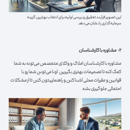
این تصویر فرآیند تحقیق و بررسی اولیه برای انتخاب بهترین گزینه
سرمایه‌گذاری را نشان می‌دهد.
۲- مشاوره با کارشناسان
مشاوره با کارشناسان املاک و وکلای متخصص می‌تونه به شما
کمک کنه تا تصمیمات بهتری بگیرین. اونا می‌تونن شما رو با
قوانین و مقررات محلی آشنا کنن و راهنماییتون کنن تا از مشکلات
احتمالی جلوگیری بشه.