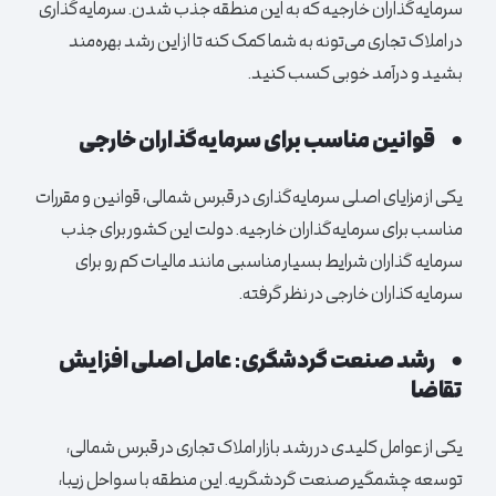
سرمایه‌گذاران خارجیه که به این منطقه جذب شدن. سرمایه‌گذاری
در املاک تجاری می‌تونه به شما کمک کنه تا از این رشد بهره‌مند
بشید و درآمد خوبی کسب کنید.
●
قوانین مناسب برای سرمایه‌گذاران خارجی
یکی از مزایای اصلی سرمایه‌گذاری در قبرس شمالی، قوانین و مقررات
مناسب برای سرمایه‌گذاران خارجیه. دولت این کشور برای جذب
سرمایه گذاران شرایط بسیار مناسبی مانند مالیات کم رو برای
سرمایه ‌کذاران خارجی در نظر گرفته.
●
رشد صنعت گردشگری: عامل اصلی افزایش
تقاضا
یکی از عوامل کلیدی در رشد بازار املاک تجاری در قبرس شمالی،
توسعه چشمگیر صنعت گردشگریه. این منطقه با سواحل زیبا،