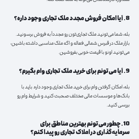
مشاوره کارشناسان می‌تونه به شما کمک کنه.
8. آیا امکان فروش مجدد ملک تجاری وجود داره؟
بله، شما می‌تونید ملک تجاری‌تون رو مجدداً به فروش برسونید.
بازار ملک در قبرس شمالی فعاله و اگه ملک مناسبی داشته باشین،
می‌تونید اونو با قیمت خوبی بفروشین.
9. آیا می‌تونم برای خرید ملک تجاری وام بگیرم؟
بله، امکان گرفتن وام برای خرید ملک تجاری وجود داره. باید با
بانک‌ها و موسسات مالی مختلف صحبت کنید و شرایط وام رو
بررسی کنید.
10. چطور می‌تونم بهترین مناطق برای
سرمایه‌گذاری در املاک تجاری رو پیدا کنم؟