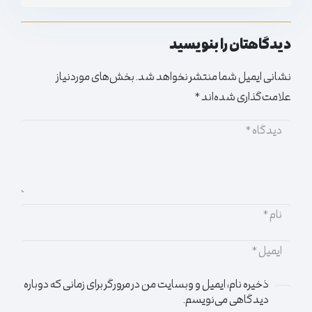
دیدگاهتان را بنویسید
نشانی ایمیل شما منتشر نخواهد شد.
بخش‌های موردنیاز
علامت‌گذاری شده‌اند
*
ذخیره نام، ایمیل و وبسایت من در مرورگر برای زمانی که دوباره
دیدگاهی می‌نویسم.