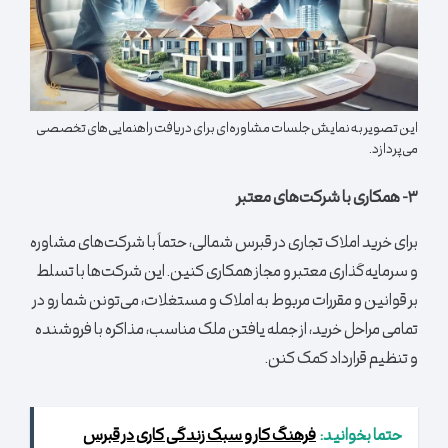
این تصویر به نمایش جلسات مشاوره‌ای برای دریافت راهنمایی‌های تخصصی
می‌پردازد.
۳- همکاری با شرکت‌های معتبر
برای خرید املاک تجاری در قبرس شمالی، حتماً با شرکت‌های مشاوره
و سرمایه‌گذاری معتبر و مجاز همکاری کنین. این شرکت‌ها با تسلط
بر قوانین و مقررات مربوط به املاک و مستغلات، می‌تونن شما رو در
تمامی مراحل خرید، از جمله یافتن ملک مناسب، مذاکره با فروشنده
و تنظیم قرارداد کمک کنن.
حتما بخوانید:
فرهنگ کار و سبک زندگی کاری در قبرس