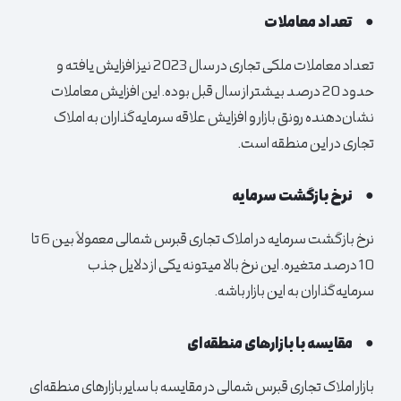
●
تعداد معاملات
تعداد معاملات ملکی تجاری در سال 2023 نیز افزایش یافته و
حدود 20 درصد بیشتر از سال قبل بوده. این افزایش معاملات
نشان‌دهنده رونق بازار و افزایش علاقه سرمایه‌گذاران به املاک
تجاری در این منطقه است.
●
نرخ بازگشت سرمایه
نرخ بازگشت سرمایه در املاک تجاری قبرس شمالی معمولاً بین 6 تا
10 درصد متغیره. این نرخ بالا میتونه یکی از دلایل جذب
سرمایه‌گذاران به این بازار باشه.
●
مقایسه با بازارهای منطقه‌ای
بازار املاک تجاری قبرس شمالی در مقایسه با سایر بازارهای منطقه‌ای