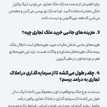
برای اطمینان از صحت مدارک ملک تجاری ، می‌تونید از یک وکیل
ملکی معتبر استفاده کنید. اونا مدارک رو بررسی می‌کنن و مطمئن
می‌شن که همه چیز قانونی و درست باشه.
3. هزینه‌های جانبی خرید ملک تجاری چیه؟
هزینه‌های جانبی شامل مالیات خرید، هزینه‌های ثبت، انتقال ملک،
بیمه ملک، هزینه‌های مشاوره و وکالت هست. باید این هزینه‌ها رو
هم در بودجه‌تون در نظر بگیرین.
4. چقدر طول می‌کشه تا از سرمایه‌گذاری در املاک
تجاری به درآمد برسم؟
بسته به نوع ملک و موقعیت اون، معمولاً بین 6 ماه تا یک سال
طول می‌کشه تا از سرمایه‌گذاری در املاک تجاری براتون درآمد
حاصل بشه. البته این مدت می‌تونه بر اساس شرایط بازار و مدیریت