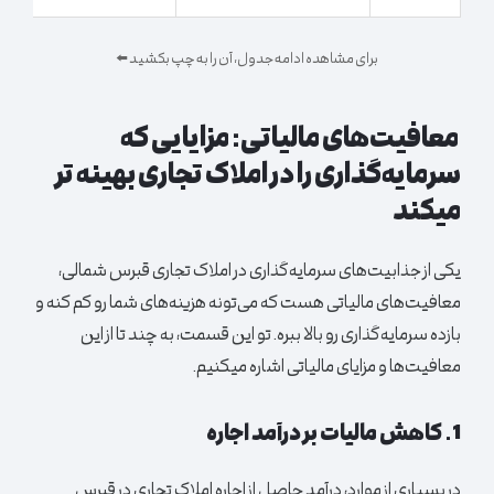
برای مشاهده ادامه جدول، آن را به چپ بکشید ⬅️
معافیت‌های مالیاتی: مزایایی که
سرمایه‌گذاری را در املاک تجاری بهینه تر
میکند
یکی از جذابیت‌های سرمایه‌گذاری در املاک تجاری قبرس شمالی،
معافیت‌های مالیاتی هست که می‌تونه هزینه‌های شما رو کم کنه و
بازده سرمایه‌گذاری رو بالا ببره. تو این قسمت، به چند تا از این
معافیت‌ها و مزایای مالیاتی اشاره میکنیم.
1
. کاهش مالیات بر درآمد اجاره
در بسیاری از موارد، درآمد حاصل از اجاره املاک تجاری در قبرس