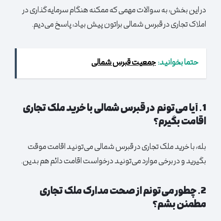
در این بخش، به سوالات مهمی که ممکنه هنگام سرمایه‌گذاری در
املاک تجاری در قبرس شمالی براتون پیش بیاد، پاسخ می‌دیم.
حتما بخوانید:
جمعیت قبرس شمالی
1. آیا می‌تونم در قبرس شمالی با خرید ملک تجاری
اقامت بگیرم؟
بله، با خرید ملک تجاری در قبرس شمالی می‌تونید اقامت موقت
بگیرید و در برخی موارد می‌تونید درخواست اقامت دائم هم بدین.
2. چطور می‌تونم از صحت مدارک ملک تجاری
مطمئن بشم؟