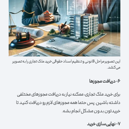
این تصویر مراحل قانونی و تنظیم اسناد حقوقی خرید ملک تجاری را به تصویر
می‌کشد.
۶- دریافت مجوزها
برای خرید ملک تجاری، ممکنه نیاز به دریافت مجوزهای مختلفی
داشته باشین. پس حتما همه مجوزهای لازم رو دریافت کنید تا
خریدتون بدون مشکل انجام بشه.
۷- نهایی‌سازی خرید