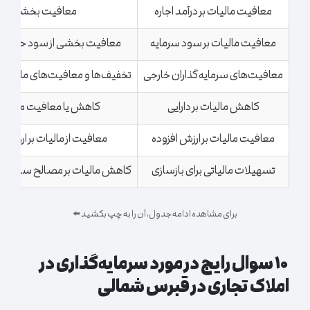
معافیت مالیات بر درآمد اجاره
معافیت بخشی از درآم
معافیت مالیات بر سود سرمایه
معافیت بخشی از سود حاصل از
معافیت‌های سرمایه‌گذاران خارجی
تخفیف‌ها و معافیت‌های مالیاتی 
کاهش مالیات بر دارایی
کاهش یا معافیت مالیات ب
معافیت مالیات بر ارزش افزوده
معافیت از مالیات بر ارزش ا
تسهیلات مالیاتی برای بازسازی
کاهش مالیات بر مصالح ساختمانی 
برای مشاهده ادامه جدول، آن را به چپ بکشید ⬅️
۱۰
سوال رایج در مورد سرمایه‌گذاری در
املاک تجاری در قبرس شمالی