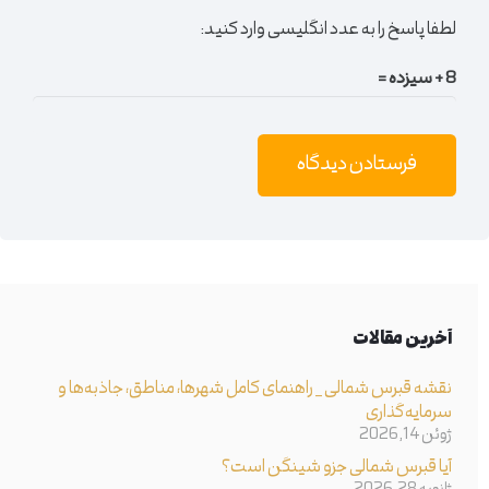
لطفا پاسخ را به عدد انگلیسی وارد کنید:
8 + سیزده =
فرستادن دیدگاه
آخرین مقالات
نقشه قبرس شمالی _ راهنمای کامل شهرها، مناطق، جاذبه‌ها و
سرمایه‌گذاری
ژوئن 14, 2026
آیا قبرس شمالی جزو شینگن است؟