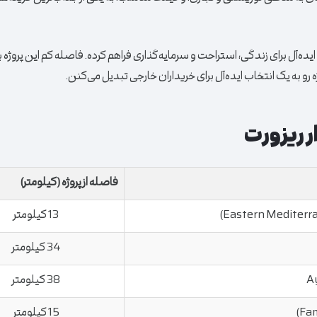
ده‌آل برای زندگی، استراحت و سرمایه‌گذاری فراهم کرده. فاصله کم این پروژه با 
 رو به یک انتخاب ایده‌آل برای خریداران خارجی تبدیل می‌کنن.
 ریزورت
فاصله از پروژه (کیلومتر)
13 کیلومتر
34 کیلومتر
38 کیلومتر
15 کیلومتر