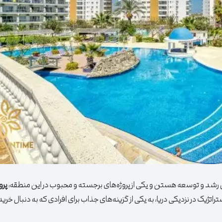
رشد و توسعه هستن و یکی از پروژه‌های برجسته و محبوب در این منطقه،
پرو
راتژیک در نزدیکی دریا، به یکی از گزینه‌های جذاب برای افرادی که به دنبال خرید