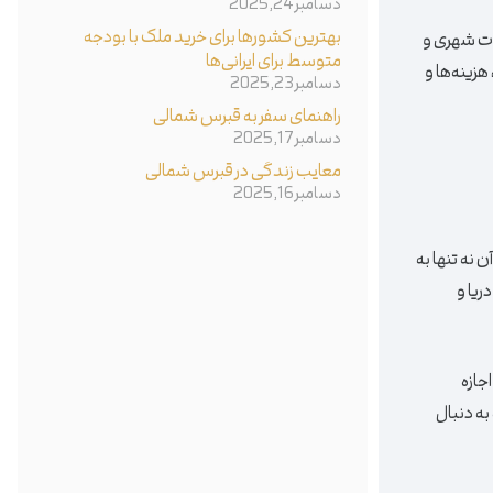
دسامبر 24, 2025
بهترین کشورها برای خرید ملک با بودجه
نات شهری و
متوسط برای ایرانی‌ها
هزینه‌ها و
دسامبر 23, 2025
راهنمای سفر به قبرس شمالی
دسامبر 17, 2025
معایب زندگی در قبرس شمالی
دسامبر 16, 2025
نه تنها به
ریا و
ن اجازه
به دنبال