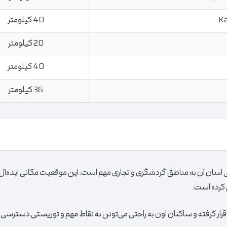
40 کیلومتر
20 کیلومتر
40 کیلومتر
36 کیلومتر
سان آن به مناطق گردشگری و تجاری مهم است. این موقعیت مکانی ایده‌آل، پر
 کرده است.
قرار گرفته و ساکنان اون به راحتی می‌تونن به نقاط مهم و توریستی دسترسی