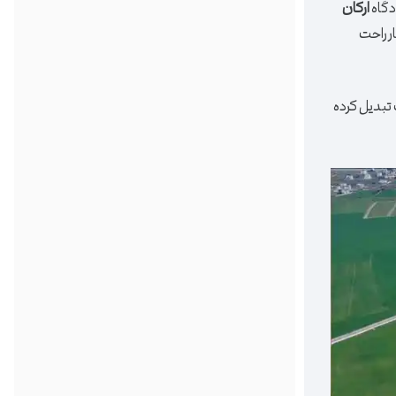
ارکان
سیار راحت
 تبدیل کرده