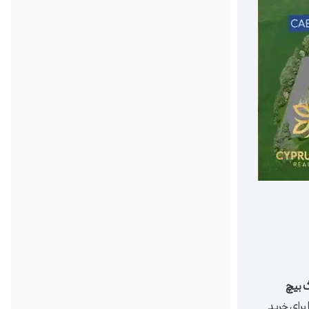
 بیچ
 برای خرید