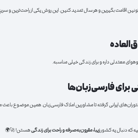
ونین اقامت بگیرین و هر سال تمدید کنین. این روش یکی از راحت‌ترین و سریع‌ت
‌العاده
‌وهوای معتدلی داره و برای زندگی خیلی مناسبه.
 برای فارسی‌زبان‌ها
ستوران‌های ایرانی گرفته تا مشاورین املاک فارسی‌زبان. همین موضوع باعث 
یه که دنبال یه کشور
زیبا، مقرون‌به‌صرفه و راحت برای زندگی
هستن! 🚀🌍