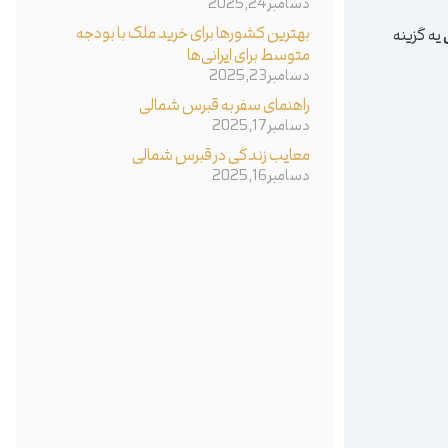
دسامبر 24, 2025
بهترین کشورها برای خرید ملک با بودجه
یه گزینه
متوسط برای ایرانی‌ها
دسامبر 23, 2025
راهنمای سفر به قبرس شمالی
دسامبر 17, 2025
معایب زندگی در قبرس شمالی
دسامبر 16, 2025