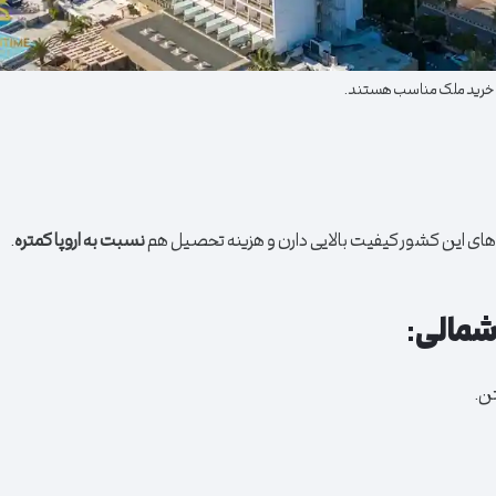
یق خرید ملک مناسب هستند.
ه‌های این کشور کیفیت بالایی دارن و هزینه تحصیل هم
نسبت به اروپا کمتره
.
شمالی:
ن.