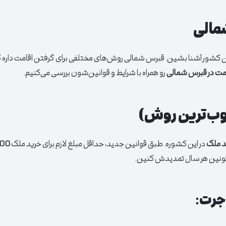
مالی
ن این کشور آشنا بشین. قبرس شمالی روش‌های مختلفی برای گرفتن اقامت داره 
امت در قبرس شمالی
رو همراه با شرایط و قوانین‌شون بررسی می‌کنیم.
وب‌ترین روش)
د ملک
در این کشوره. طبق قوانین جدید، حداقل مبلغ لازم برای خرید ملک
تونین هر سال تمدیدش کنین.
اجرت: