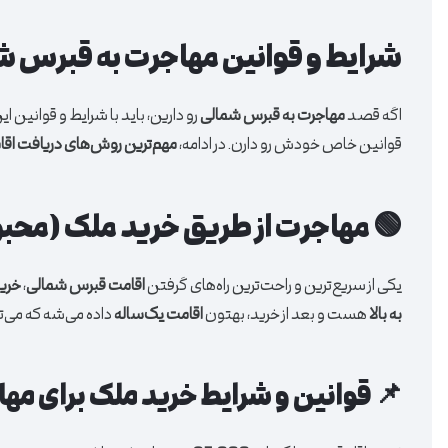
شرایط و قوانین مهاجرت به قبرس ش
اگه قصد
مهاجرت به قبرس شمالی
رو دارین، باید با شرایط و قوانی
قوانین خاص خودش رو دارن. در ادامه،
مهم‌ترین روش‌های دریافت اق
🟢 مهاجرت از طریق خرید ملک (محب
یکی از سریع‌ترین و راحت‌ترین راه‌های گرفتن
اقامت قبرس شمالی
،
خری
به بالا
هست و بعد از خرید، بهتون
اقامت یک‌ساله
داده می‌شه که می‌
📌 قوانین و شرایط خرید ملک برای مه