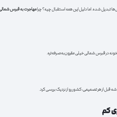
نی‌ها تبدیل شده. اما دلیل این همه استقبال چیه؟ چرا
مهاجرت به قبرس شمالی
د خونه در قبرس شمالی خیلی مقرون‌به‌صرفه‌تره.
ه قبل از هر تصمیمی، کشور رو از نزدیک بررسی کرد.
ی کم