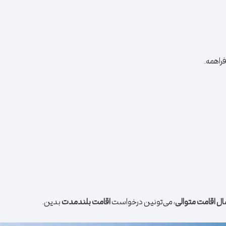
راهمه.
، می‌تونین درخواست
اقامت بلندمدت
بدین.