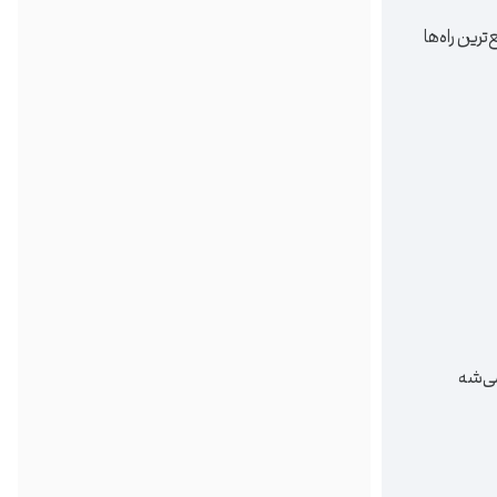
رین راه‌ها
می‌شه