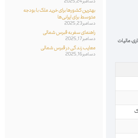
دسامبر 24, 2025
بهترین کشورها برای خرید ملک با بودجه
متوسط برای ایرانی‌ها
دسامبر 23, 2025
راهنمای سفر به قبرس شمالی
دسامبر 17, 2025
ری، مالیات
معایب زندگی در قبرس شمالی
دسامبر 16, 2025