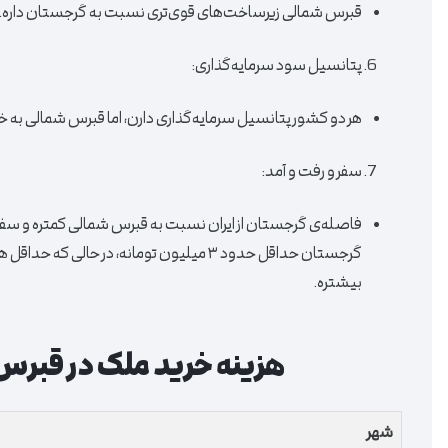
قبرس شمالی زیرساخت‌های قوی‌تری نسبت به گرجستان داره.
پتانسیل سود سرمایه‌گذاری:
هر دو کشور پتانسیل سرمایه‌گذاری دارن، اما قبرس شمالی به خ
سفر و رفت و آمد:
فاصله‌ی گرجستان از ایران نسبت به قبرس شمالی کمتره و سفر به 
بیشتره.
هزینه خرید ملک در قبرس 
شهر