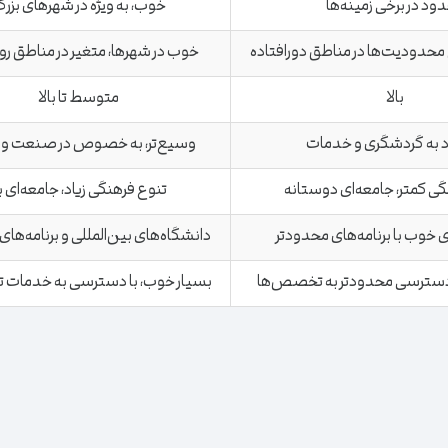
ود در برخی زمینه‌ها
خوب، به ویژه در شهرهای بزر
 محدودیت‌ها در مناطق دورافتاده
خوب در شهرها، متغیر در مناطق ر
بالا
متوسط تا بالا
 به گردشگری و خدمات
وسیع‌تر، به خصوص در صنعت و 
گی کمتر، جامعه‌ای دوستانه
تنوع فرهنگی زیاد، جامعه‌ای با
 خوب با برنامه‌های محدودتر
دانشگاه‌های بین‌المللی و برنامه‌ها
 دسترسی محدودتر به تخصص‌ها
بسیار خوب، با دسترسی به خدما