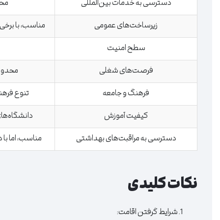
دسترسی به خدمات بین‌المللی
محد
زیرساخت‌های عمومی
مناسب، با برخی
سطح امنیت
فرصت‌های شغلی
محدود
فرهنگ و جامعه
تنوع فرهن
کیفیت آموزش
دانشگاه‌های
دسترسی به مراقبت‌های بهداشتی
مناسب، اما با
نکات کلیدی
شرایط گرفتن اقامت: