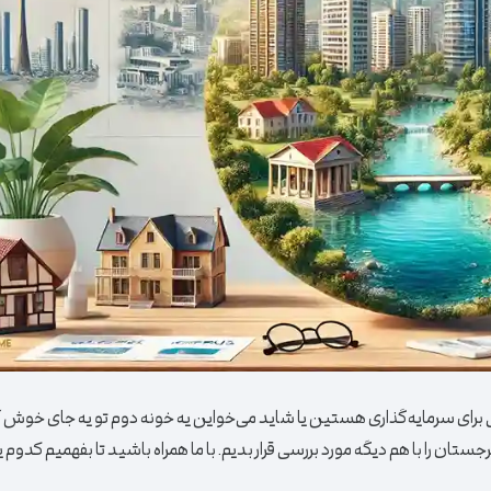
جایی برای سرمایه‌گذاری هستین یا شاید می‌خواین یه خونه دوم تو یه جای خوش آ
رجستان را با هم دیگه مورد بررسی قرار بدیم. با ما همراه باشید تا بفهمیم کدوم ی