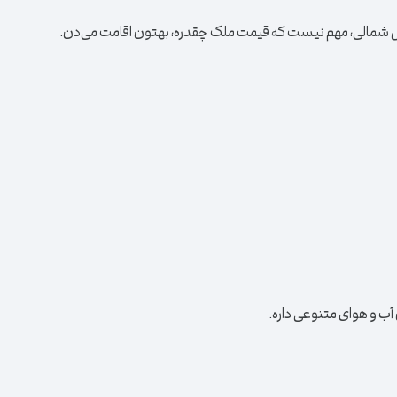
قبرس شمالی، مهم نیست که قیمت ملک چقدره، بهتون اقامت می‌دن.
آب و هوای متنوعی داره.