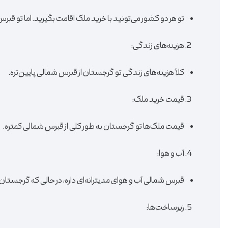
تو هر دو کشور می‌تونید با خرید ملک اقامت بگیرید. اما تو 
هزینه‌های زندگی:
کلاً هزینه‌های زندگی تو گرجستان از قبرس شمالی پایین‌تره.
قیمت خرید ملک:
قیمت ملک‌ها تو گرجستان به طور کلی از قبرس شمالی کمتره.
آب و هوا:
قبرس شمالی آب و هوای مدیترانه‌ای داره، در حالی که گرجستان 
زیرساخت‌ها: