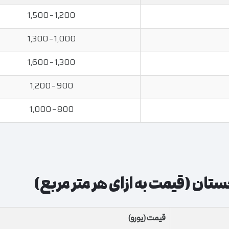
1,200 – 1,500
1,000 – 1,300
1,300 – 1,600
900 – 1,200
800 – 1,000
تان (قیمت به ازای هر متر مربع)
قیمت (یورو)