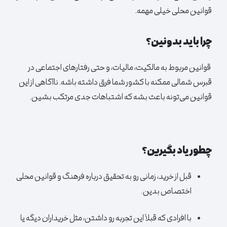
قوانین محلی خیلی مهمه.
چرا باید بدونین؟
قوانین مربوط به مالکیت، مالیات، و حتی رفتارهای اجتماعی در
قبرس شمالی ممکنه با کشور شما فرق داشته باشه. ناآگاهی از این
قوانین می‌تونه باعث بشه که اشتباهات جدی مرتکب بشین.
چطور یاد بگیرین؟
قبل از خرید، زمانی رو به تحقیق درباره فرهنگ و قوانین محلی
اختصاص بدین.
با افرادی که قبلاً این تجربه رو داشتن، مثل خریداران دیگه یا