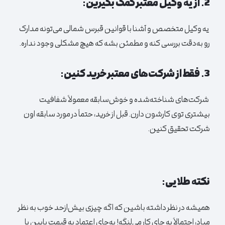
2. از یه وکیل معتبر کمک بگیرین:
یه وکیل متخصص و آشنا با قوانین قبرس شمالی می‌تونه مدارک
رو به‌دقت بررسی کنه و مطمئن بشه که هیچ مشکلی وجود نداره.
3. فقط از شرکت‌های معتبر خرید کنین:
شرکت‌های شناخته‌شده و خوش‌سابقه معمولاً شفافیت
بیشتری توی کارشون دارن. قبل از خرید، حتماً در مورد سابقه اون
شرکت تحقیق کنین.
نکته طلایی:
همیشه در نظر داشته باشین که اگه چیزی بیش‌ازحد خوب به نظر
میاد، احتمالاً یه جای کار می‌لنگه! به‌جای اعتماد به قیمت پایین یا