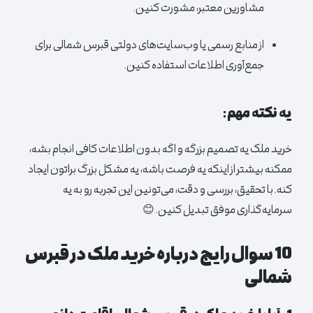
مشاورین معتبر، مشورت کنین.
از منابع رسمی یا وب‌سایت‌های دولتی قبرس شمالی برای
جمع‌آوری اطلاعات استفاده کنین.
یه نکته مهم:
خرید ملک یه تصمیم بزرگه و اگه بدون اطلاعات کافی انجام بشه،
ممکنه بیشتر از اینکه یه فرصت باشه، یه مشکل بزرگ براتون ایجاد
کنه. با تحقیق، بررسی و دقت، می‌تونین این تجربه رو به یه
سرمایه‌گذاری موفق تبدیل کنین. 😊
10 سوال رایج درباره خرید ملک در قبرس
شمالی