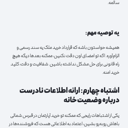
سالمه.
یه توصیه مهم:
همیشه حواستون باشه که قرارداد خرید ملک یه سند رسمی و
الزام‌آوره. اگه تو امضای اون دقت نکنین، ممکنه بعدها دیگه هیچ
راه قانونی برای حل مشکل نداشته باشین. شفافیت و دقت، کلید
خرید امنه.
اشتباه چهارم: ارائه اطلاعات نادرست
درباره وضعیت خانه
یکی از اشتباهات رایجی که ممکنه تو خرید
آپارتمان
در قبرس شمالی
باهاش روبه‌رو بشین، اعتماد به اطلاعاتی هست که فروشنده‌ها در