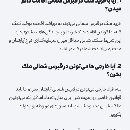
1. آیا با خرید ملک در قبرس شمالی اقامت دائم
میدن؟
خرید ملک در قبرس شمالی می‌تونه به دریافت اقامت موقت کمک
کنه، اما گرفتن اقامت دائم شرایط و پیچیدگی‌های بیشتری داره.
این شرایط ممکنه شامل حداقل میزان سرمایه‌گذاری، نوع
آپارتمان
و
مدت زمان اقامت شما در کشور باشه.
2. آیا خارجی‌ها می‌تونن در قبرس شمالی ملک
بخرن؟
بله، افراد خارجی می‌تونن در قبرس شمالی
آپارتمان
بخرن، اما باید
قوانین خاصی رو رعایت کنن. برای مثال، تعداد املاکی که می‌تونین
مالک بشین محدود شده و باید مجوزهای مربوطه رو از دولت
بگیرین.