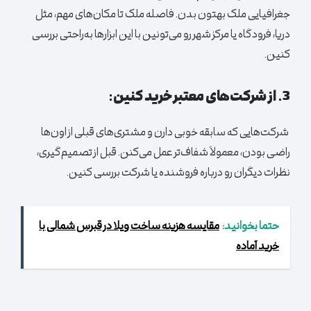
جغرافیایی ملک بهتون بدن. فاصله ملک تا مکان‌های مهم، مثل
دریا، فرودگاه یا مرکز شهر رو می‌تونین با این ابزارها به‌راحتی بررسی
کنین.
3. از شرکت‌های معتبر خرید کنین:
شرکت‌هایی که سابقه خوبی دارن و مشتری‌های قبلی از اون‌ها
راضی بودن، معمولاً شفاف‌تر عمل می‌کنن. قبل از تصمیم‌گیری،
نظرات دیگران رو درباره فروشنده یا شرکت بررسی کنین.
حتما بخوانید:
مقایسه هزینه ساخت ویلا در قبرس شمالی با
خرید آماده