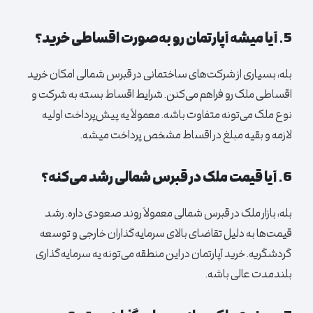
5. آیا میشه
آپارتمان
رو به‌صورت اقساطی خرید؟
بله، بسیاری از شرکت‌های ساختمانی در قبرس شمالی امکان خرید
اقساطی ملک رو فراهم می‌کنن. شرایط اقساط بسته به شرکت و
نوع ملک می‌تونه متفاوت باشه. معمولاً یه پیش‌پرداخت اولیه
لازمه و بقیه مبلغ در اقساط مشخص پرداخت میشه.
6. آیا قیمت ملک در قبرس شمالی رشد می‌کنه؟
بله، بازار ملک در قبرس شمالی معمولاً روند صعودی داره. رشد
قیمت‌ها به دلیل تقاضای بالای سرمایه‌گذاران خارجی و توسعه
گردشگریه. خرید
آپارتمان
در این منطقه می‌تونه یه سرمایه‌گذاری
بلندمدت عالی باشه.