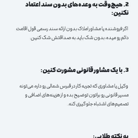
2. هیچ‌وقت به وعده‌های بدون سند اعتماد
نکنین:
اگر فروشنده یا مشاور املاک بدون ارائه سند رسمی قول اقامت
دائم رو میده، بدون شک باید به صداقتش شک کنین.
3. با یک مشاور قانونی مشورت کنین:
وکیل یا مشاوری که تجربه کار در قبرس شمالی رو داره، می‌تونه
مسیر قانونی رو براتون توضیح بده و از هزینه‌های اضافی و
تصمیم‌های اشتباه جلوگیری کنه.
یه نکته طلایی: