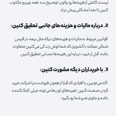
لیست کاملی از هزینه‌ها رو براتون توضیح بده. همه چیز رو مکتوب
کنین تا بعداً مشکلی پیش نیاد.
2. درباره مالیات و هزینه‌های جانبی تحقیق کنین:
قوانین مربوط به مالیات و هزینه‌های دیگه مثل بیمه، در قبرس
شمالی ممکنه با کشوری که شما توش زندگی می‌کنین متفاوت
باشه. قبل از خرید، درباره این هزینه‌ها حسابی تحقیق کنین.
3. با خریداران دیگه مشورت کنین:
اگه می‌تونین، با افرادی که قبلاً از همون فروشنده یا شرکت خرید
کردن صحبت کنین. تجربه‌های اون‌ها می‌تونه خیلی کمک‌کننده
باشه و جلوی ضرر شما رو بگیره.