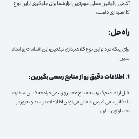
آگاهی از قوانین محلی، مهم‌ترین ابزار شما برای جلوگیری از این نوع
کلاهبرداری‌هاست.
راه‌حل:
برای اینکه در دام این نوع کلاهبرداری نیفتین، این اقدامات رو انجام
بدین:
1. اطلاعات دقیق رو از منابع رسمی بگیرین:
قبل از تصمیم‌گیری، به منابع معتبر و رسمی مراجعه کنین. سفارت
یا دفاتر رسمی قبرس شمالی می‌تونن اطلاعات درست و به‌روز در
اختیارتون بذارن.