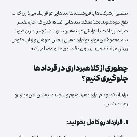
بعضی از شرکت‌ها یا فروشنده‌ها بندهایی تو قرارداد می‌ذارن که به
نفع خودشونه. مثلاً ممکنه بندهایی اضافه کنن که اجازه تغییر
شرایط پرداخت یا افزایش هزینه‌ها رو بدون اطلاع خریدار بهشون
بده. معمولاً این موارد تو قراردادهایی با متن طولانی و زبان حقوقی
پیش میاد که خریدار بدون دقت اون‌ها رو امضا می‌کنه.
چطوری از کلاهبرداری در قردادها
جلوگیری کنیم؟
برای اینکه تو دام قراردادهای مبهم و پیچیده نیفتین، این موارد رو
رعایت کنین:
1. قرارداد رو کامل بخونید: