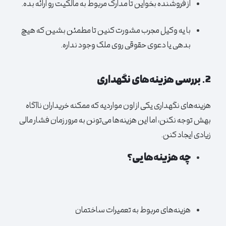
از فروشنده بخواین تا مدارک مربوط به مالکیت رو ارائه بده.
با یه وکیل مجرب مشورت کنین تا مطمئن بشین که هیچ
بدهی یا دعوی حقوقی روی ملک وجود نداره.
2. بررسی هزینه‌های نگهداری
هزینه‌های نگهداری یکی از اون مواردیه که ممکنه خریداران ناآگاه
بهش توجه نکنن، اما این هزینه‌ها می‌تونن به مرور زمان فشار مالی
زیادی ایجاد کنن.
چه هزینه‌هایی؟
هزینه‌های مربوط به تعمیرات ساختمان