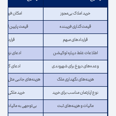
خرید املاک بی‌مجوز
امکان فروش مل
قیمت‌گذاری فریبنده
قیمت پایین اولیه، 
قراردادهای مبهم
قراردادهای
اطلاعات غلط درباره لوکیشن
ادعای نزدیکی م
وعده‌های دروغ برای شهروندی
ادعای گرفتن ت
هزینه‌های نگهداری ملک
هزینه‌های جانبی مثل تعمیر
نوع آپارتمان مناسب برای خرید
خرید ملکی که پتا
مالیات و هزینه‌های ثبت
بی‌توجهی به مالیات‌ها و 