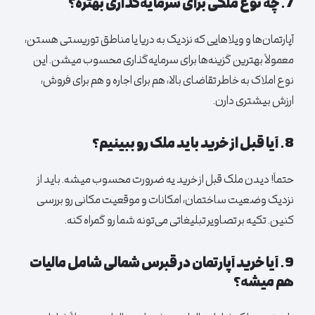
7. چه نوع ملکی برای سرمایه‌گذاری بهتره؟
آپارتمان‌ها و ویلاهایی که نزدیک به دریا یا مناطق توریستی هستن،
معمولاً بهترین گزینه‌ها برای سرمایه‌گذاری محسوب میشن. این
نوع املاک به خاطر تقاضای بالا، هم برای اجاره و هم برای فروش،
ارزش بیشتری دارن.
8. آیا قبل از خرید باید ملک رو ببینیم؟
حتماً! دیدن ملک قبل از خرید یه ضرورت محسوب میشه. باید از
نزدیک وضعیت ساختمان، امکانات و موقعیت مکانی رو بررسی
کنین. تکیه بر تصاویر تبلیغاتی می‌تونه شما رو گمراه کنه.
9. آیا خرید
آپارتمان
در قبرس شمالی شامل مالیات
هم میشه؟