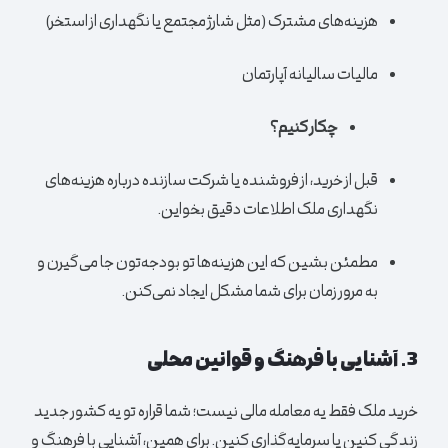
هزینه‌های مشترک (مثل شارژ مجتمع یا نگهداری از استخر)
مالیات سالیانه
آپارتمان
چکار کنیم؟
قبل از خرید، از فروشنده یا شرکت سازنده درباره هزینه‌های
نگهداری ملک اطلاعات دقیق بخواین.
مطمئن بشین که این هزینه‌ها تو بودجه‌تون جا می‌گیرن و
به مرور زمان برای شما مشکل ایجاد نمی‌کنن.
3. آشنایی با فرهنگ و قوانین محلی
خرید ملک فقط یه معامله مالی نیست؛ شما قراره تو یه کشور جدید
زندگی کنین یا سرمایه‌گذاری کنین. برای همین، آشنایی با فرهنگ و