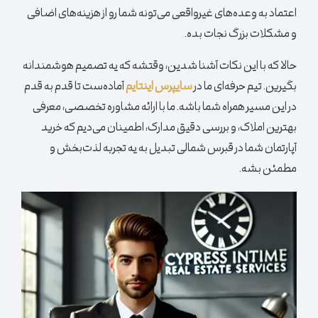
اعتماد به وعده‌های غیرواقعی می‌تونه شما رو از هزینه‌های اضافی
و مشکلات بزرگ نجات بده.
حالا که با این نکات آشنا شدین، وقتشه که یه تصمیم هوشمندانه
بگیرین. تیم حرفه‌ای ما در
سایپرس اینتایم
آماده‌ست تا قدم به قدم
در این مسیر همراه شما باشه. ما با ارائه مشاوره تخصصی، معرفی
بهترین املاک، و بررسی دقیق مدارک، اطمینان می‌دیم که خرید
آپارتمان
شما در قبرس شمالی تبدیل به یه تجربه لذت‌بخش و
مطمئن بشه.