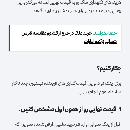
هزینه‌های نگهداری ملک رو به قیمت نهایی اضافه می‌کنن. این
روش یه ترفند قدیمی برای جلب مشتری‌های ناآگاهه.
حتما بخوانید:
خرید ملک در خارج از کشور، مقایسه قبرس
شمالی ترکیه امارات
چکار کنیم؟
برای اینکه تو دام این قیمت‌گذاری‌های فریبنده نیفتین، چند تا کار
ساده اما مهم انجام بدین:
1. قیمت نهایی رو از همون اول مشخص کنین:
قبل از اینکه بخواین وارد فاز خرید بشین، از فروشنده بخواین که