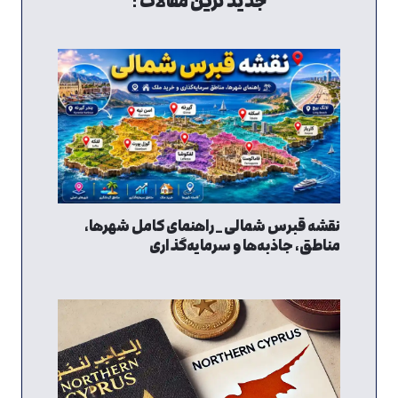
جدید ترین مقالات :
نقشه قبرس شمالی _ راهنمای کامل شهرها،
مناطق، جاذبه‌ها و سرمایه‌گذاری