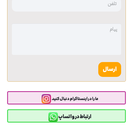
بدون
عنوان
بدون
عنوان
ما را در اینستاگرام دنبال کنید
ارتباط در واتساپ