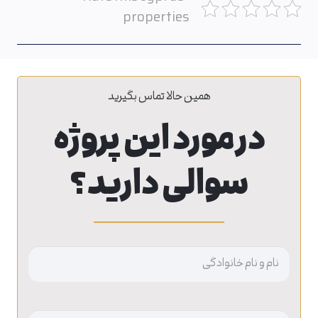
properties
همین حالا تماس بگیرید
در مورد این پروژه
سوالی دارید؟
نام