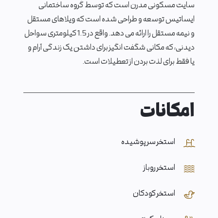
سایت مسکونی مدرن است که توسط گروه ساختمانی
ایساتیس توسعه و طراحی شده است که ویلاهای مستقل
و نیمه مستقل را ارائه می دهد. واقع در 1.5 کیلومتری سواحل
دیدنی، که مکانی شگفت انگیز برای داشتن یک زندگی آرام و
یا فقط برای لذت بردن از تعطیلات است.
امکانات
استخر سر پوشیده
استخر روباز
استخر کودکان