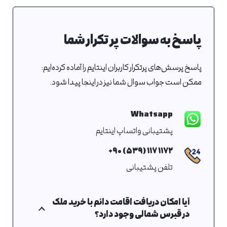
پاسخ به سوالات پر تکرار شما
پاسخ پرسش‌های پرتکرار کاربران اینتایم را آماده کرده‌ایم:
ممکن است جواب سوال شما نیز در اینجا پیدا شود.
Whatsapp
پشتیبانی واتساپ اینتایم
۱۱۷۲ ۱۱۷ (۵۳۹) ۹۰+
تلفن پشتیبانی
آیا امکان دریافت اقامت دائم با خرید ملک
در قبرس شمالی وجود دارد؟