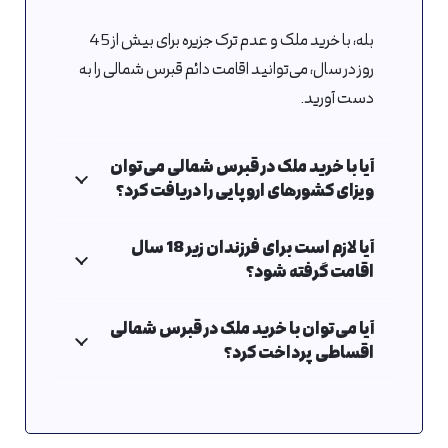
بله، با خرید ملک و عدم ترک جزیره برای بیش از 45
روز در سال، می‌توانید اقامت دائم قبرس شمالی را به
دست آورید.
آیا با خرید ملک در قبرس شمالی می‌توان
ویزای کشورهای اروپایی را دریافت کرد؟
آیا لازم است برای فرزندان زیر 18 سال
اقامت گرفته شود؟
آیا می‌توان با خرید ملک در قبرس شمالی
اقساطی پرداخت کرد؟