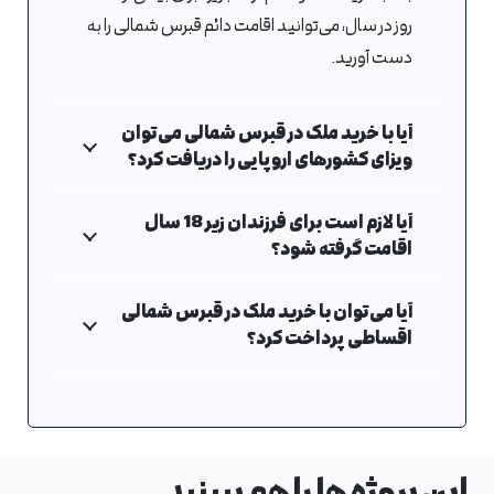
روز در سال، می‌توانید اقامت دائم قبرس شمالی را به
دست آورید.
آیا با خرید ملک در قبرس شمالی می‌توان
ویزای کشورهای اروپایی را دریافت کرد؟
آیا لازم است برای فرزندان زیر 18 سال
اقامت گرفته شود؟
آیا می‌توان با خرید ملک در قبرس شمالی
اقساطی پرداخت کرد؟
این پروژه ها را هم ببینید