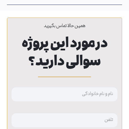
همین حالا تماس بگیرید
در مورد این پروژه
سوالی دارید؟
نام
بدون
عنوان