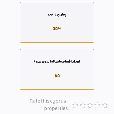
پیش پرداخت
30
%
تعداد اقساط ماهیانه (بدون بهره)
40
Rate this cyprus-
properties