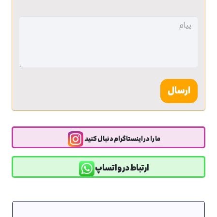
بدون
عنوان
ما را در اینستاگرام دنبال کنید
ارتباط در واتساپ