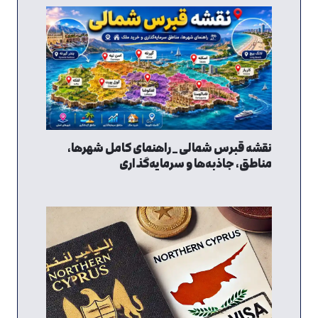
نقشه قبرس شمالی _ راهنمای کامل شهرها،
مناطق، جاذبه‌ها و سرمایه‌گذاری