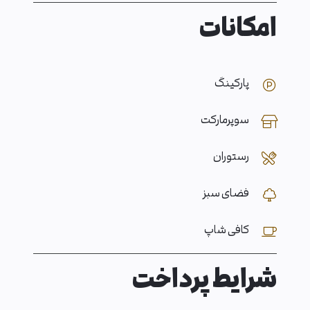
امکانات
پارکینگ
سوپرمارکت
رستوران
فضای سبز
کافی شاپ
شرایط پرداخت