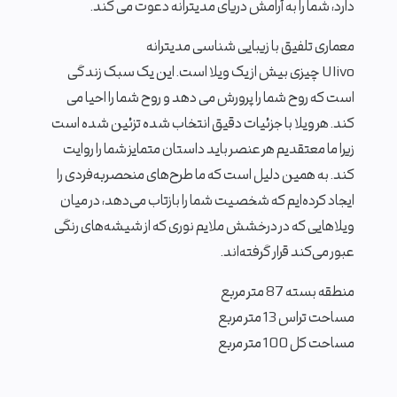
دارد، شما را به آرامش دریای مدیترانه دعوت می کند.
معماری تلفیق با زیبایی شناسی مدیترانه
Ulivo چیزی بیش از یک ویلا است. این یک سبک زندگی
است که روح شما را پرورش می دهد و روح شما را احیا می
کند. هر ویلا با جزئیات دقیق انتخاب شده تزئین شده است
زیرا ما معتقدیم هر عنصر باید داستان متمایز شما را روایت
کند. به همین دلیل است که ما طرح‌های منحصربه‌فردی را
ایجاد کرده‌ایم که شخصیت شما را بازتاب می‌دهد، در میان
ویلاهایی که در درخشش ملایم نوری که از شیشه‌های رنگی
عبور می‌کند قرار گرفته‌اند.
منطقه بسته 87 متر مربع
مساحت تراس 13 متر مربع
مساحت کل 100 متر مربع