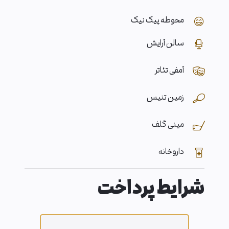
محوطه پیک نیک
سالن آرایش
آمفی تئاتر
زمین تنیس
مینی گلف
داروخانه
شرایط پرداخت