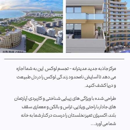
مرکز جاذبه جدید مدیترانه – تجسم لوکس. این به شما اجازه
می دهد تا آسایش نامحدود زندگی لوکس را در دل طبیعت
و دریا کشف کنید.
طراحی شده با ویژگی های زیبایی شناختی و کاربردی، آپارتمان
های جادار با راحتی ویلایی، تراس و بالکن و معماری سقف
بلند، اکسیژن تمیز نخلستان را درست در کنار شما به خانه
شما می آورد…