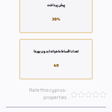
پیش پرداخت
30
%
تعداد اقساط ماهیانه (بدون بهره)
40
Rate this cyprus-
properties