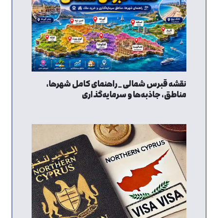
نقشه قبرس شمالی _ راهنمای کامل شهرها،
مناطق، جاذبه‌ها و سرمایه‌گذاری