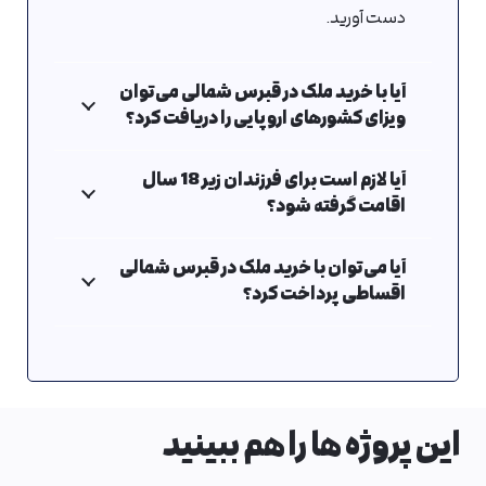
دست آورید.
آیا با خرید ملک در قبرس شمالی می‌توان
ویزای کشورهای اروپایی را دریافت کرد؟
آیا لازم است برای فرزندان زیر 18 سال
اقامت گرفته شود؟
آیا می‌توان با خرید ملک در قبرس شمالی
اقساطی پرداخت کرد؟
این پروژه ها را هم ببینید