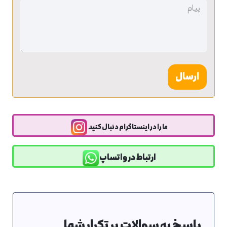
بدون
عنوان
ما را در اینستاگرام دنبال کنید
ارتباط در واتساپ
پاسخ به سوالات پر تکرار شما