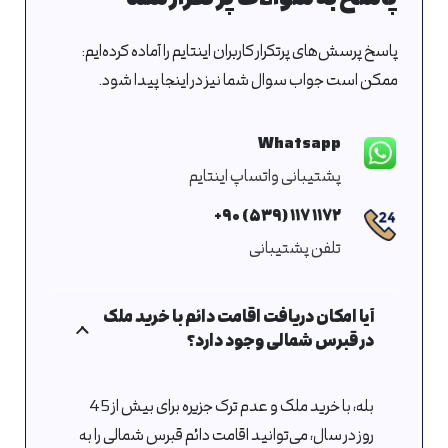
پاسخ پرسش‌های پرتکرار کاربران اینتایم را آماده کرده‌ایم:
ممکن است جواب سوال شما نیز در اینجا پیدا شود.
Whatsapp
پشتیبانی واتساپ اینتایم
۱۱۷۲ ۱۱۷ (۵۳۹) ۹۰+
تلفن پشتیبانی
آیا امکان دریافت اقامت دائم با خرید ملک
در قبرس شمالی وجود دارد؟
بله، با خرید ملک و عدم ترک جزیره برای بیش از 45
روز در سال، می‌توانید اقامت دائم قبرس شمالی را به