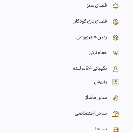
فضای سبز
فضای بازی کودکان
زمین های ورزشی
حمام ترکی
نگهبانی 24 ساعته
پذیرش
سالن ماساژ
ساحل اختصاصی
سینما