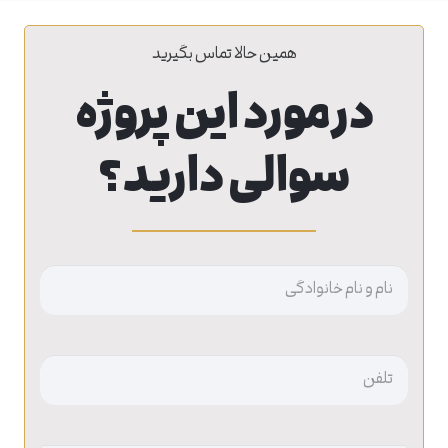
همین حالا تماس بگیرید
در مورد این پروژه
سوالی دارید؟
نام
بدون
عنوان